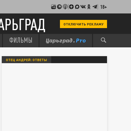
18+
АРЬГРАД
ОТКЛЮЧИТЬ РЕКЛАМУ
ФИЛЬМЫ
ОТЕЦ АНДРЕЙ: ОТВЕТЫ