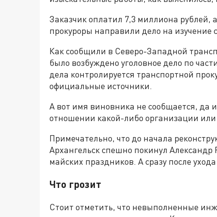
Заказчик оплатил 7,3 миллиона рублей, а
прокуроры направили дело на изучение 
Как сообщили в Северо-Западной трансп
было возбуждено уголовное дело по части
дела контролируется транспортной проку
официальные источники.
А вот имя виновника не сообщается, да и 
отношении какой-либо организации или
Примечательно, что до начала реконстру
Архангельск спешно покинул Александр 
майских праздников. А сразу после ухода
Что грозит
Стоит отметить, что невыполненные ин