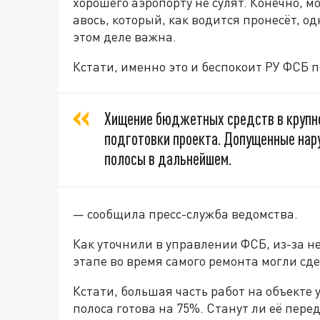
хорошего аэропорту не сулят. Конечно, 
авось, который, как водится пронесёт, о
этом деле важна.
Кстати, именно это и беспокоит РУ ФСБ п
Хищение бюджетных средств в крупно
подготовки проекта. Допущенные нар
полосы в дальнейшем.
— сообщила пресс-служба ведомства.
Как уточнили в управлении ФСБ, из-за 
этапе во время самого ремонта могли сд
Кстати, большая часть работ на объекте
полоса готова на 75%. Станут ли её пере