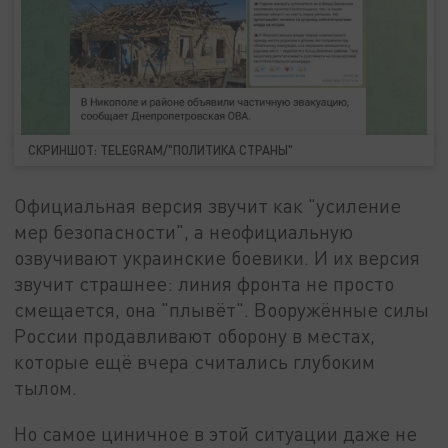
СКРИНШОТ: TELEGRAM/"ПОЛИТИКА СТРАНЫ"
Официальная версия звучит как "усиление
мер безопасности", а неофициальную
озвучивают украинские боевики. И их версия
звучит страшнее: линия фронта не просто
смещается, она "плывёт". Вооружённые силы
России продавливают оборону в местах,
которые ещё вчера считались глубоким
тылом.
Но самое циничное в этой ситуации даже не