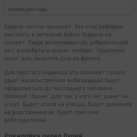
КОЛЛАЖ ЦАРЬГРАДА
Береза честно признает: без этой реформы
выстоять в затяжной войне Украина не
сможет. Люди заканчиваются, добровольцев
нет, а комбаты в окопах требуют "пушечное
мясо" для закрытия дыр на фронте.
Для простого украинца это означает только
одно: насильственная мобилизация будет
продолжаться до последнего человека.
Никакой "брони" для тех, у кого нет денег на
откуп. Будет отлов на улицах, будет давление
на родственников, будет прессинг
работодателей.
Рокировка перед бурей