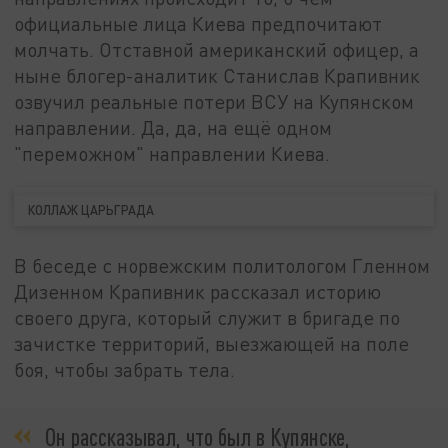
официальные лица Киева предпочитают
молчать. Отставной американский офицер, а
ныне блогер-аналитик Станислав Крапивник
озвучил реальные потери ВСУ на Купянском
направлении. Да, да, на ещё одном
"переможном" направлении Киева.
КОЛЛАЖ ЦАРЬГРАДА
В беседе с норвежским политологом Гленном
Дизенном Крапивник рассказал историю
своего друга, который служит в бригаде по
зачистке территорий, выезжающей на поле
боя, чтобы забрать тела.
Он рассказывал, что был в Купянске,