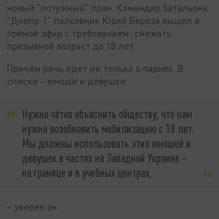
новый "потужный" план. Командир батальона
"Днепр-1" полковник Юрий Береза вышел в
прямой эфир с требованием: снижать
призывной возраст до 18 лет.
Причём речь идет не только о парнях. В
списке – юноши и девушки.
Нужно чётко объяснить обществу, что нам
нужно возобновить мобилизацию с 18 лет.
Мы должны использовать этих юношей и
девушек в частях на Западной Украине –
на границе и в учебных центрах,
– уверен он.