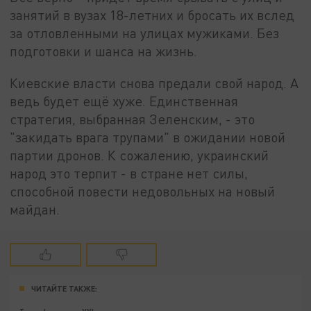
занятий в вузах 18-летних и бросать их вслед
за отловленными на улицах мужиками. Без
подготовки и шанса на жизнь.
Киевские власти снова предали свой народ. А
ведь будет ещё хуже. Единственная
стратегия, выбранная Зеленским, - это
"закидать врага трупами" в ожидании новой
партии дронов. К сожалению, украинский
народ это терпит - в стране нет силы,
способной повести недовольных на новый
майдан.
ЧИТАЙТЕ ТАКЖЕ: