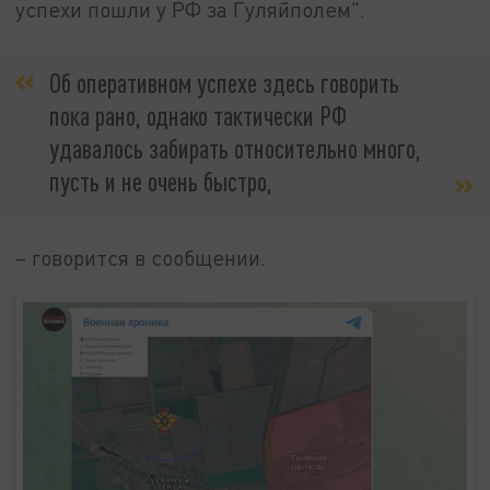
успехи пошли у РФ за Гуляйполем".
Об оперативном успехе здесь говорить
пока рано, однако тактически РФ
удавалось забирать относительно много,
пусть и не очень быстро,
– говорится в сообщении.