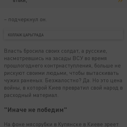
– подчеркнул он.
КОЛЛАЖ ЦАРЬГРАДА
Власть бросила своих солдат, а русские,
насмотревшись на засады ВСУ во время
прошлогоднего контрнаступления, больше не
рискуют своими людьми, чтобы вытаскивать
чужих раненых. Безжалостно? Да. Но это цена
войны, в которой Киев превратил свой народ в
расходный материал.
"Иначе не победим"
На фоне мясорубки в Купянске в Киеве зреет