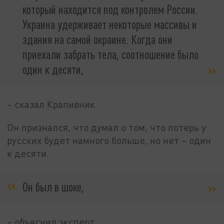
который находится под контролем России.
Украина удерживает некоторые массивы и
здания на самой окраине. Когда они
приехали забрать тела, соотношение было
один к десяти,
– сказал Крапивник.
Он признался, что думал о том, что потерь у
русских будет намного больше, но нет – один
к десяти.
Он был в шоке,
– объяснил эксперт.