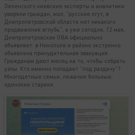
Зеленского киевские эксперты и аналитики
уверяли граждан, мол, "русские лгут, в
Днепропетровской области нет никакого
продвижения вглубь", а уже сегодня, 12 мая,
Днепропетровская ОВА официально
объявляет: в Никополе и районе экстренно
объявлена принудительная эвакуация.
Гражданам дают месяц на то, чтобы собрать
узлы. Кто именно попадает "под раздачу"?
Многодетные семьи, лежачие больные,
одинокие старики.