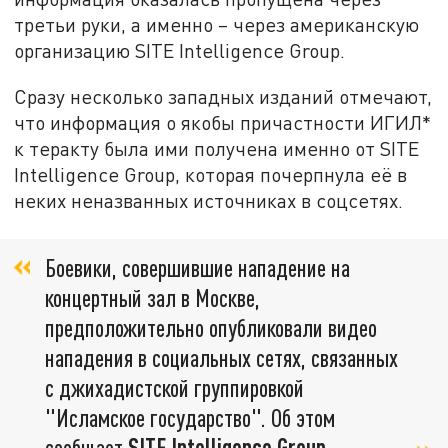
третьи руки, а именно – через американскую
организацию SITE Intelligence Group.
Сразу несколько западных изданий отмечают,
что информация о якобы причастности ИГИЛ*
к теракту была ими получена именно от SITE
Intelligence Group, которая почерпнула её в
неких неназванных источниках в соцсетях.
Боевики, совершившие нападение на
концертный зал в Москве,
предположительно опубликовали видео
нападения в социальных сетях, связанных
с джихадистской группировкой
"Исламское государство". Об этом
сообщает
SITE
Intelligence Group
,