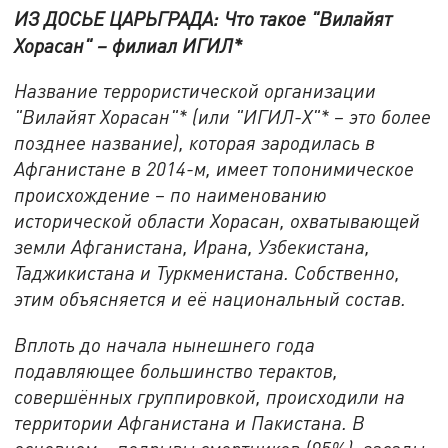
ИЗ ДОСЬЕ ЦАРЬГРАДА: Что такое "Вилайят
Хорасан" – филиал ИГИЛ*
Название террористической организации
"Вилайят Хорасан"* (или "ИГИЛ-Х"* – это более
позднее название), которая зародилась в
Афганистане в 2014-м, имеет топонимическое
происхождение – по наименованию
исторической области Хорасан, охватывающей
земли Афганистана, Ирана, Узбекистана,
Таджикистана и Туркменистана. Собственно,
этим объясняется и её национальный состав.
Вплоть до начала нынешнего года
подавляющее большинство терактов,
совершённых группировкой, происходили на
территории Афганистана и Пакистана. В