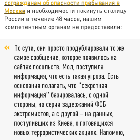
согражданам об опасности пребывания в
Москве
и необходимости покинуть столицу
России в течение 48 часов, нашим
компетентным органам не предоставили:
По сути, они просто продублировали то же
самое сообщение, которое появилось на
сайтах посольств. Мол, поступила
информация, что есть такая угроза. Есть
основания полагать, что "секретная
информация" базировалась, с одной
стороны, на серии задержаний ФСБ
экстремистов, а с другой – на данных,
поступивших из Киева, о готовящихся
новых террористических акциях. Напомню,