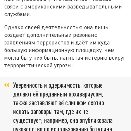
связи с американскими разведывательными
службами.
Однако своей деятельностью она лишь
создаёт дополнительный резонанс
заявлениям террористов и даёт им куда
большую информационную площадку, чем
могла бы у них быть, нагнетая истерию вокруг
террористической угрозы:
Уверенность и одержимость, которые
делают её преданным архивариусом,
также заставляют её слишком охотно
искать заговоры там, где их не
существует; например, она опубликовала
руководство по использованию ботулина