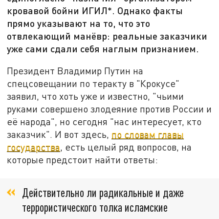
кровавой бойни ИГИЛ*. Однако факты
прямо указывают на то, что это
отвлекающий манёвр: реальные заказчики
уже сами сдали себя наглым признанием.
Президент Владимир Путин на
спецсовещании по теракту в "Крокусе"
заявил, что хоть уже и известно, "чьими
руками совершено злодеяние против России и
её народа", но сегодня "нас интересует, кто
заказчик". И вот здесь,
по словам главы
государства
, есть целый ряд вопросов, на
которые предстоит найти ответы:
Действительно ли радикальные и даже
террористического толка исламские