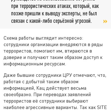
при террористических атаках, который, как
позже пришли к выводу эксперты, не был
связан с какой-либо серьёзной угрозой.
Схема работы выглядит интересно:
сотрудники организации внедряются в ряды
террористов, помогают им, втираются в
доверие и получают таким образом доступ к
информационным ресурсам.
Даже бывшие сотрудники ЦРУ отмечают, что,
работая с добытой таким образом
информацией, Кац действует весьма
своеобразно. При переводах заявлений
террористов её сотрудники выбирают
наиболее агрессивные варианты. Так как SITE