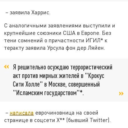
– заявила Харрис.
С аналогичными заявлениями выступили и
крупнейшие союзники США в Европе. Без
тени сомнений о причастности ИГИЛ* к
теракту заявила Урсула фон дер Ляйен.
Я решительно осуждаю террористический
акт против мирных жителей в "Крокус
Сити Холле" в Москве, совершенный
"Исламским государством"*.
–
написала
еврочиновница на своей
странице в соцсети X** (бывший Twitter).