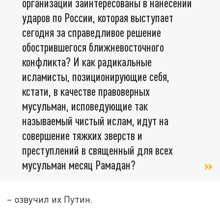
организации заинтересованы в нанесении
ударов по России, которая выступает
сегодня за справедливое решение
обострившегося ближневосточного
конфликта? И как радикальные
исламисты, позиционирующие себя,
кстати, в качестве правоверных
мусульман, исповедующие так
называемый чистый ислам, идут на
совершение тяжких зверств и
преступлений в священный для всех
мусульман месяц Рамадан?
– озвучил их Путин.