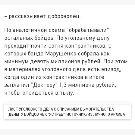
– рассказывает доброволец.
По аналогичной схеме "обрабатывали"
остальных бойцов. По уголовному делу
проходит почти сотня контрактников, с
которых банда Марущенко собрала как
минимум девять миллионов рублей. При этом
в материалах уголовного дела есть эпизод,
когда один из контрактников в итоге
заплатил "Доктору" 1,3 миллиона рублей,
чтобы отсидеться в тылу.
ЛИСТ УГОЛОВНОГО ДЕЛА С ОПИСАНИЕМ ВЫМОГАТЕЛЬСТВА
ДЕНЕГ У БОЙЦОВ ЧВК "ЯСТРЕБ". ИСТОЧНИК: ИЗ ЛИЧНОГО АРХИВА