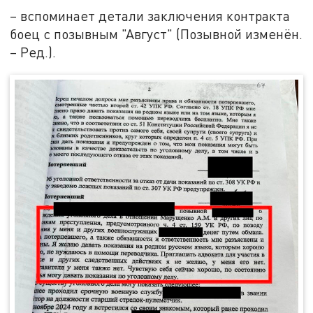
– вспоминает детали заключения контракта
боец с позывным "Август" (Позывной изменён.
– Ред.).