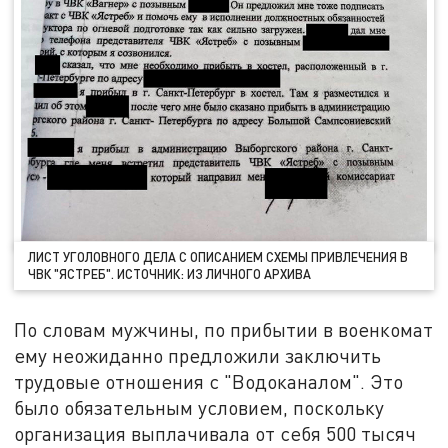
ЛИСТ УГОЛОВНОГО ДЕЛА С ОПИСАНИЕМ СХЕМЫ ПРИВЛЕЧЕНИЯ В
ЧВК "ЯСТРЕБ". ИСТОЧНИК: ИЗ ЛИЧНОГО АРХИВА
По словам мужчины, по прибытии в военкомат
ему неожиданно предложили заключить
трудовые отношения с "Водоканалом". Это
было обязательным условием, поскольку
организация выплачивала от себя 500 тысяч