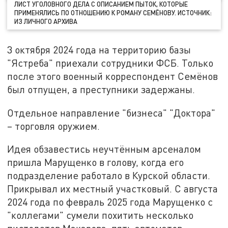
ЛИСТ УГОЛОВНОГО ДЕЛА С ОПИСАНИЕМ ПЫТОК, КОТОРЫЕ
ПРИМЕНЯЛИСЬ ПО ОТНОШЕНИЮ К РОМАНУ СЕМЁНОВУ. ИСТОЧНИК:
ИЗ ЛИЧНОГО АРХИВА
3 октября 2024 года на территорию базы
"Ястреба" приехали сотрудники ФСБ. Только
после этого военный корреспондент Семёнов
был отпущен, а преступники задержаны.
Отдельное направление "бизнеса" "Доктора"
– торговля оружием.
Идея обзавестись неучтённым арсеналом
пришла Марущенко в голову, когда его
подразделение работало в Курской области.
Прикрывал их местный участковый. С августа
2024 года по февраль 2025 года Марущенко с
"коллегами" сумели похитить несколько