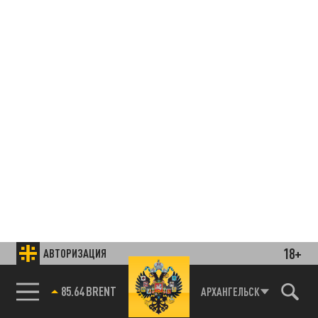
18+
АВТОРИЗАЦИЯ
85.64 BRENT
АРХАНГЕЛЬСК