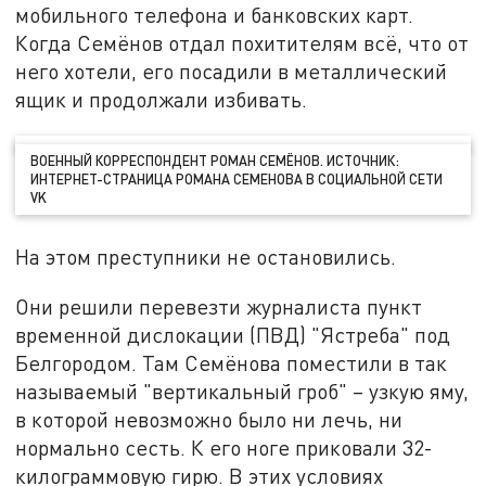
мобильного телефона и банковских карт.
Когда Семёнов отдал похитителям всё, что от
него хотели, его посадили в металлический
ящик и продолжали избивать.
ВОЕННЫЙ КОРРЕСПОНДЕНТ РОМАН СЕМЁНОВ. ИСТОЧНИК:
ИНТЕРНЕТ-СТРАНИЦА РОМАНА СЕМЕНОВА В СОЦИАЛЬНОЙ СЕТИ
VK
На этом преступники не остановились.
Они решили перевезти журналиста пункт
временной дислокации (ПВД) "Ястреба" под
Белгородом. Там Семёнова поместили в так
называемый "вертикальный гроб" – узкую яму,
в которой невозможно было ни лечь, ни
нормально сесть. К его ноге приковали 32-
килограммовую гирю. В этих условиях