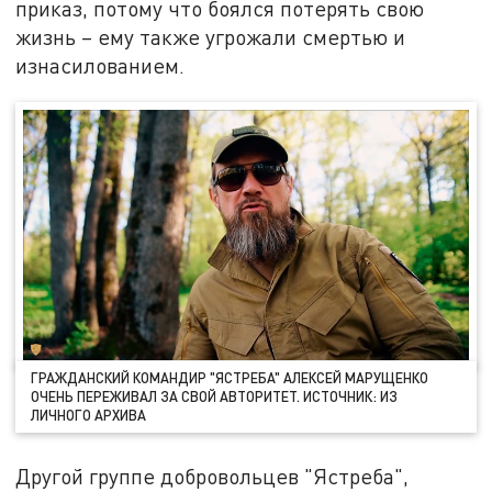
приказ, потому что боялся потерять свою
жизнь – ему также угрожали смертью и
изнасилованием.
ГРАЖДАНСКИЙ КОМАНДИР "ЯСТРЕБА" АЛЕКСЕЙ МАРУЩЕНКО
ОЧЕНЬ ПЕРЕЖИВАЛ ЗА СВОЙ АВТОРИТЕТ. ИСТОЧНИК: ИЗ
ЛИЧНОГО АРХИВА
Другой группе добровольцев "Ястреба",