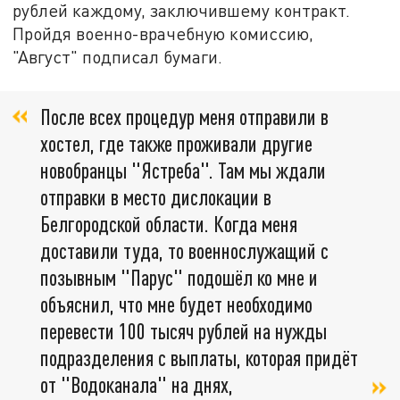
рублей каждому, заключившему контракт.
Пройдя военно-врачебную комиссию,
"Август" подписал бумаги.
После всех процедур меня отправили в
хостел, где также проживали другие
новобранцы "Ястреба". Там мы ждали
отправки в место дислокации в
Белгородской области. Когда меня
доставили туда, то военнослужащий с
позывным "Парус" подошёл ко мне и
объяснил, что мне будет необходимо
перевести 100 тысяч рублей на нужды
подразделения с выплаты, которая придёт
от "Водоканала" на днях,