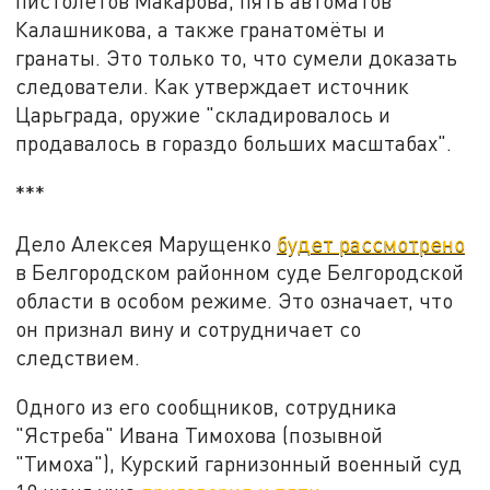
пистолетов Макарова, пять автоматов
Калашникова, а также гранатомёты и
гранаты. Это только то, что сумели доказать
следователи. Как утверждает источник
Царьграда, оружие "складировалось и
продавалось в гораздо больших масштабах".
***
Дело Алексея Марущенко
будет рассмотрено
в Белгородском районном суде Белгородской
области в особом режиме. Это означает, что
он признал вину и сотрудничает со
следствием.
Одного из его сообщников, сотрудника
"Ястреба" Ивана Тимохова (позывной
"Тимоха"), Курский гарнизонный военный суд