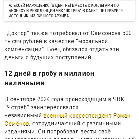
АЛЕКСЕЙ МАРУЩЕНКО (В ЦЕНТРЕ) ВМЕСТЕ С КОЛЛЕГАМИ ПО
БИЗНЕСУ В РЕЗИДЕНЦИИ ЧВК "ЯСТРЕБ" В САНКТ-ПЕТЕРБУРГЕ.
ИСТОЧНИК: ИЗ ЛИЧНОГО АРХИВА
"Доктор" также потребовал от Самсонова 500
тысяч рублей в качестве "моральной
компенсации". Боец обязался отдать эти
деньги с будущих поступлений.
12 дней в гробу и миллион
наличными
В сентябре 2024 года происходящим в ЧВК
"Ястреб" заинтересовался
независимый
военный корреспондент Роман
Семёнов
, сотрудничающий с различными
изданиями. Он попробовал вести своё