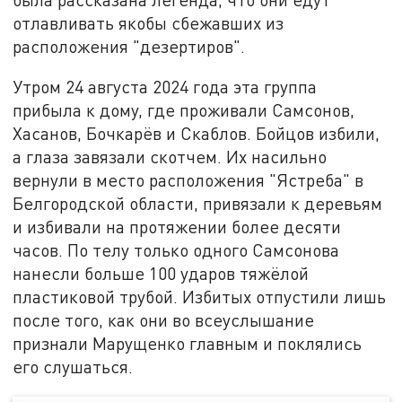
отлавливать якобы сбежавших из
расположения "дезертиров".
Утром 24 августа 2024 года эта группа
прибыла к дому, где проживали Самсонов,
Хасанов, Бочкарёв и Скаблов. Бойцов избили,
а глаза завязали скотчем. Их насильно
вернули в место расположения "Ястреба" в
Белгородской области, привязали к деревьям
и избивали на протяжении более десяти
часов. По телу только одного Самсонова
нанесли больше 100 ударов тяжёлой
пластиковой трубой. Избитых отпустили лишь
после того, как они во всеуслышание
признали Марущенко главным и поклялись
его слушаться.