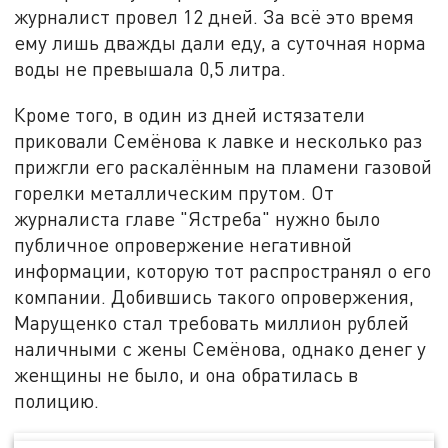
журналист провел 12 дней. За всё это время
ему лишь дважды дали еду, а суточная норма
воды не превышала 0,5 литра.
Кроме того, в один из дней истязатели
приковали Семёнова к лавке и несколько раз
прижгли его раскалённым на пламени газовой
горелки металлическим прутом. От
журналиста главе "Ястреба" нужно было
публичное опровержение негативной
информации, которую тот распространял о его
компании. Добившись такого опровержения,
Марущенко стал требовать миллион рублей
наличными с жены Семёнова, однако денег у
женщины не было, и она обратилась в
полицию.