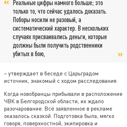
Реальные цифры намного больше; это
только то, что сейчас удалось доказать.
Поборы носили не разовый, а
систематический характер. В нескольких
случаях присваивались деньги, которые
должны были получить родственники
убитых в бою,
– утверждает в беседе с Царьградом
источник, знакомый с ходом расследования.
Когда новобранцы прибывали в расположение
ЧВК в Белгородской области, их ждало
разочарование. Всё заявленное в рекламе
оказалось сказкой. Подготовка была, мягко
говоря, поверхностной, экипировка и