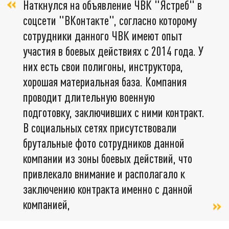
Наткнулся на объявление ЧВК "Ястреб" в
соцсети "ВКонтакте", согласно которому
сотрудники данного ЧВК имеют опыт
участия в боевых действиях с 2014 года. У
них есть свои полигоны, инструктора,
хорошая материальная база. Компания
проводит длительную военную
подготовку, заключивших с ними контракт.
В социальных сетях присутствовали
брутальные фото сотрудников данной
компании из зоны боевых действий, что
привлекало внимание и располагало к
заключению контракта именно с данной
компанией,