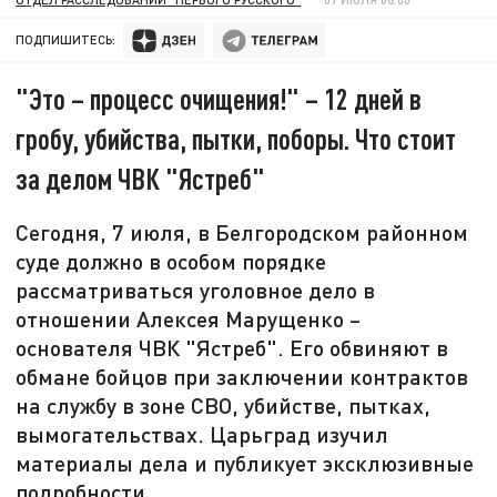
ПОДПИШИТЕСЬ:
"Это – процесс очищения!" – 12 дней в
гробу, убийства, пытки, поборы. Что стоит
за делом ЧВК "Ястреб"
Сегодня, 7 июля, в Белгородском районном
суде должно в особом порядке
рассматриваться уголовное дело в
отношении Алексея Марущенко –
основателя ЧВК "Ястреб". Его обвиняют в
обмане бойцов при заключении контрактов
на службу в зоне СВО, убийстве, пытках,
вымогательствах. Царьград изучил
материалы дела и публикует эксклюзивные
подробности.