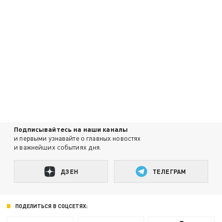
Подписывайтесь на наши каналы
и первыми узнавайте о главных новостях
и важнейших событиях дня.
ДЗЕН
ТЕЛЕГРАМ
ПОДЕЛИТЬСЯ В СОЦСЕТЯХ: