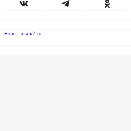
Новости smi2.ru