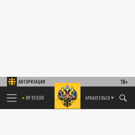
18+
АВТОРИЗАЦИЯ
89.93 EUR
АРХАНГЕЛЬСК