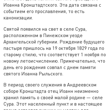
Иоанна Кронштадтского. Эта дата связана с
событием его прославления, то есть
канонизации.
Святой появился на свет в селе Сура,
расположенном в Пинежском уезде
Архангельской губернии. Рождение будущего
пастыря пришлось на 19 октября 1829 года по
старому стилю, что соответствует 1 ноября по
новому летоисчислению. Примечательно, что
день его рождения совпал с днем памяти
святого Иоанна Рыльского.
В период своего служения в Андреевском
соборе Кронштадта отец Иоанн неизменно
хранил память о своей малой родине — селе
Сура. Этот населенный пункт и в настоящее