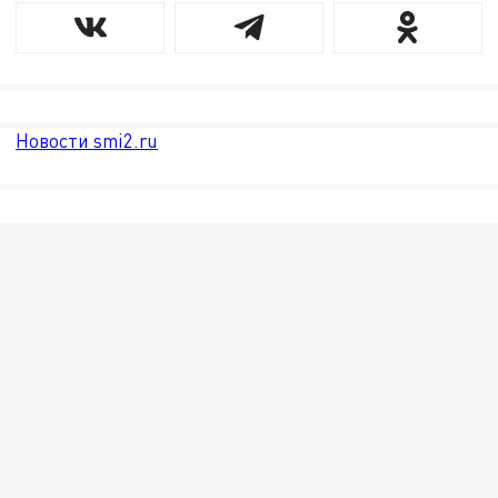
Новости smi2.ru