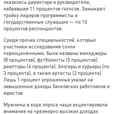
оказались директора и руководители,
набравшие 11 процентов голосов. Замыкают
тройку лидеров программисты и
государственные служащие — по 10
процентов респондентов.
Среди прочих специальностей, которые
участники исследования сочли
переоценёнными, были названы менеджеры
(8 процентов), футболисты (5 процентов),
риелторы (4 процента), блогеры и курьеры (по
3 процента), а также артисты (2 процента).
Лишь 1 процент опрошенных указал на
завышенные доходы банковских работников и
юристов.
Мужчины в ходе опроса чаще акцентировали
внимание на чрезмерно высоких доходах