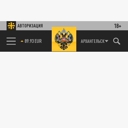
18+
АВТОРИЗАЦИЯ
89.93 EUR
АРХАНГЕЛЬСК