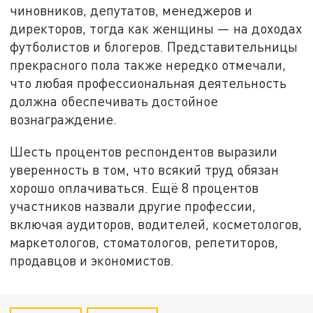
чиновников, депутатов, менеджеров и
директоров, тогда как женщины — на доходах
футболистов и блогеров. Представительницы
прекрасного пола также нередко отмечали,
что любая профессиональная деятельность
должна обеспечивать достойное
вознаграждение.
Шесть процентов респондентов выразили
уверенность в том, что всякий труд обязан
хорошо оплачиваться. Ещё 8 процентов
участников назвали другие профессии,
включая аудиторов, водителей, косметологов,
маркетологов, стоматологов, репетиторов,
продавцов и экономистов.