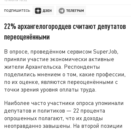
ПОДПИШИТЕСЬ:
22% архангелогородцев считают депутатов
переоценёнными
В опросе, проведённом сервисом SuperJob,
приняли участие экономически активные
жители Архангельска. Респонденты
поделились мнением о том, какие профессии,
по их оценке, являются переоценёнными с
точки зрения уровня оплаты труда.
Наиболее часто участники опроса упоминали
депутатов и политиков — 22 процента
опрошенных полагают, что их доходы
неоправданно завышены. На второй позиции