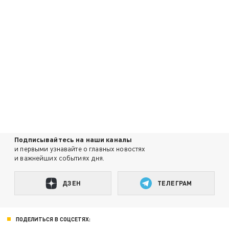
Подписывайтесь на наши каналы
и первыми узнавайте о главных новостях
и важнейших событиях дня.
ДЗЕН
ТЕЛЕГРАМ
ПОДЕЛИТЬСЯ В СОЦСЕТЯХ: