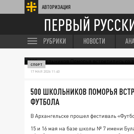
АВТОРИЗАЦИЯ
ПЕРВЫЙ РУССК
РУБРИКИ
НОВОСТИ
АН
СПОРТ
17 МАЯ 2026 11:40
500 ШКОЛЬНИКОВ ПОМОРЬЯ ВСТ
ФУТБОЛА
В Архангельске прошел фестиваль «Футбол
15 и 16 мая на базе школы № 7 имени Бул