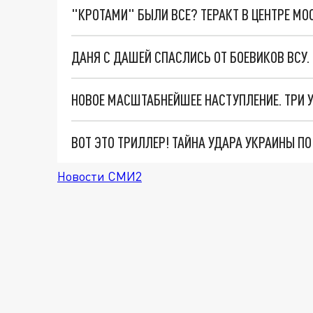
"КРОТАМИ" БЫЛИ ВСЕ? ТЕРАКТ В ЦЕНТРЕ М
ДАНЯ С ДАШЕЙ СПАСЛИСЬ ОТ БОЕВИКОВ ВСУ
ВОТ ЭТО ТРИЛЛЕР! ТАЙНА УДАРА УКРАИНЫ П
Новости СМИ2