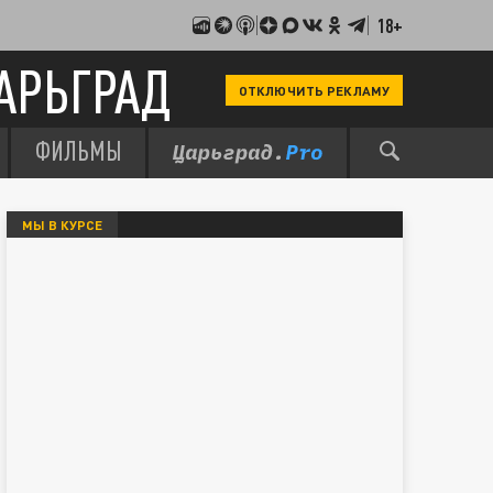
18+
АРЬГРАД
ОТКЛЮЧИТЬ РЕКЛАМУ
ФИЛЬМЫ
МЫ В КУРСЕ