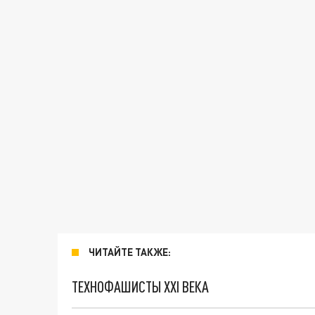
ЧИТАЙТЕ ТАКЖЕ:
ТЕХНОФАШИСТЫ XXI ВЕКА