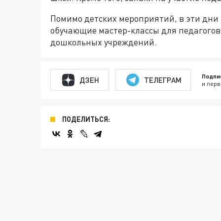
Помимо детских мероприятий, в эти дни
обучающие мастер-классы для педагогов,
дошкольных учреждений.
Подпи
ДЗЕН
ТЕЛЕГРАМ
и перв
ПОДЕЛИТЬСЯ: