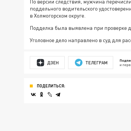
По версии следствия, мужчина перечисли
поддельного водительского удостоверени
в Холмогорском округе.
Подделка была выявлена при проверке 
Уголовное дело направлено в суд для рас
Подпи
ДЗЕН
ТЕЛЕГРАМ
и перв
ПОДЕЛИТЬСЯ: