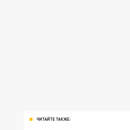
ЧИТАЙТЕ ТАКЖЕ: