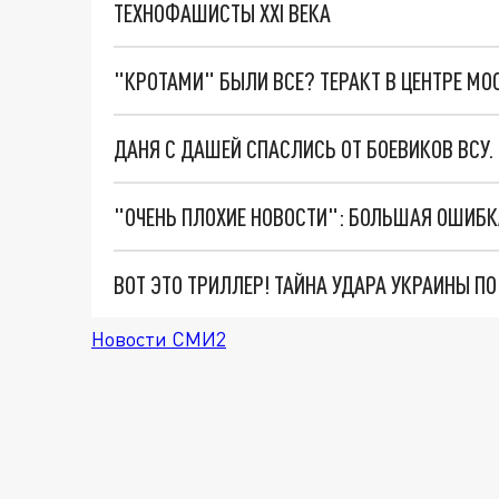
ТЕХНОФАШИСТЫ XXI ВЕКА
"КРОТАМИ" БЫЛИ ВСЕ? ТЕРАКТ В ЦЕНТРЕ М
ДАНЯ С ДАШЕЙ СПАСЛИСЬ ОТ БОЕВИКОВ ВСУ
ВОТ ЭТО ТРИЛЛЕР! ТАЙНА УДАРА УКРАИНЫ П
Новости СМИ2