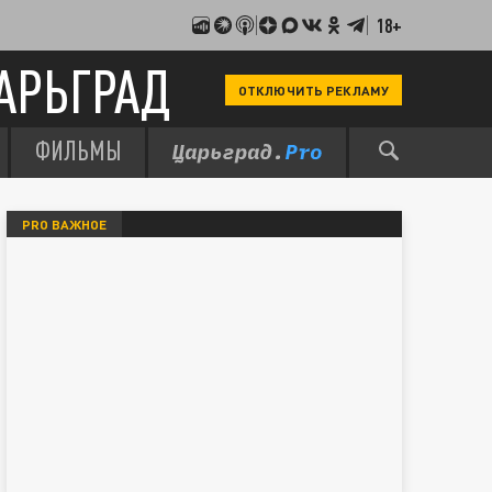
18+
АРЬГРАД
ОТКЛЮЧИТЬ РЕКЛАМУ
ФИЛЬМЫ
PRO ВАЖНОЕ