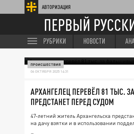
АВТОРИЗАЦИЯ
ПЕРВЫЙ РУССК
РУБРИКИ
НОВОСТИ
АН
ПРОИСШЕСТВИЯ
06 ОКТЯБРЯ 2025 14:31
АРХАНГЕЛЕЦ ПЕРЕВЁЛ 81 ТЫС. 
ПРЕДСТАНЕТ ПЕРЕД СУДОМ
47‑летний житель Архангельска предста
на дачу взятки и в использовании подде