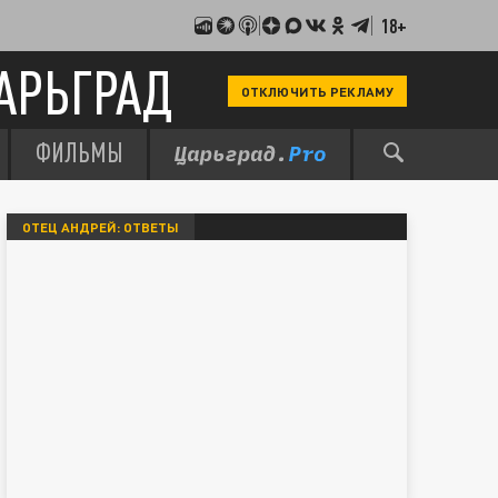
18+
АРЬГРАД
ОТКЛЮЧИТЬ РЕКЛАМУ
ФИЛЬМЫ
ОТЕЦ АНДРЕЙ: ОТВЕТЫ