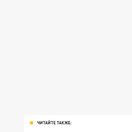
ЧИТАЙТЕ ТАКЖЕ: