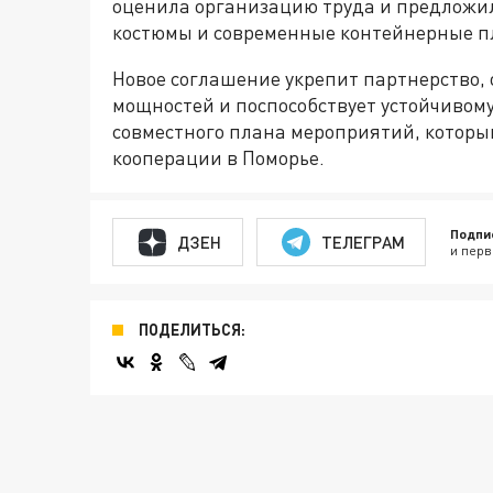
оценила организацию труда и предложи
костюмы и современные контейнерные 
Новое соглашение укрепит партнерство, 
мощностей и поспособствует устойчивом
совместного плана мероприятий, котор
кооперации в Поморье.
Подпи
ДЗЕН
ТЕЛЕГРАМ
и перв
ПОДЕЛИТЬСЯ: