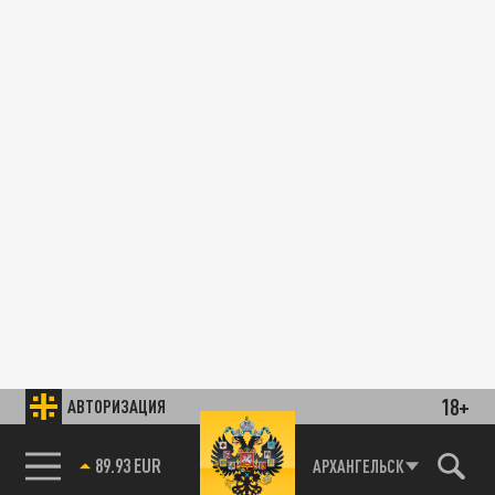
18+
АВТОРИЗАЦИЯ
89.93 EUR
АРХАНГЕЛЬСК