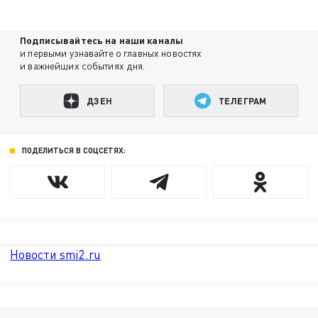
Подписывайтесь на наши каналы
и первыми узнавайте о главных новостях
и важнейших событиях дня.
ДЗЕН
ТЕЛЕГРАМ
ПОДЕЛИТЬСЯ В СОЦСЕТЯХ:
Новости smi2.ru