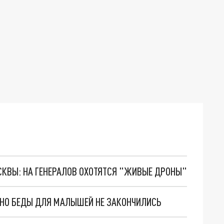
ОСКВЫ: НА ГЕНЕРАЛОВ ОХОТЯТСЯ "ЖИВЫЕ ДРОНЫ"
. НО БЕДЫ ДЛЯ МАЛЫШЕЙ НЕ ЗАКОНЧИЛИСЬ