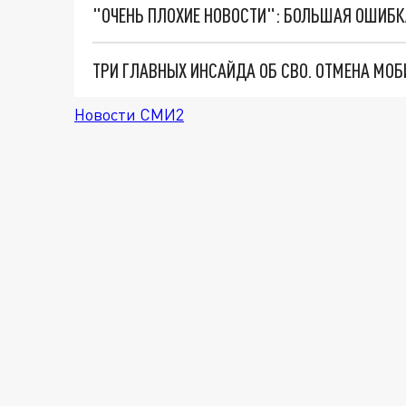
Новости СМИ2