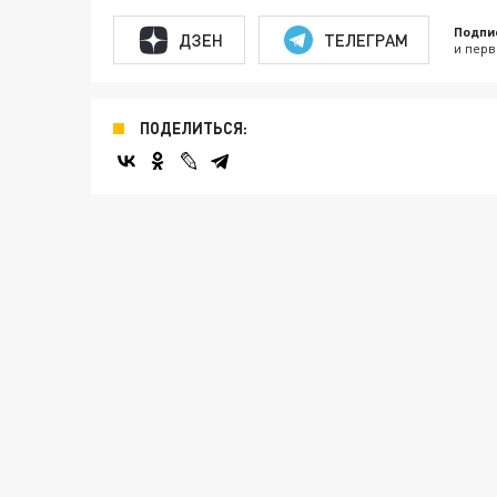
Подпи
ДЗЕН
ТЕЛЕГРАМ
и перв
ПОДЕЛИТЬСЯ: