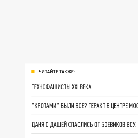
ЧИТАЙТЕ ТАКЖЕ:
ТЕХНОФАШИСТЫ XXI ВЕКА
"КРОТАМИ" БЫЛИ ВСЕ? ТЕРАКТ В ЦЕНТРЕ М
ДАНЯ С ДАШЕЙ СПАСЛИСЬ ОТ БОЕВИКОВ ВСУ