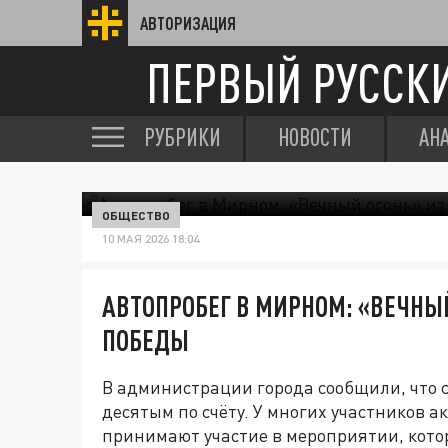
АВТОРИЗАЦИЯ
ПЕРВЫЙ РУССК
РУБРИКИ
НОВОСТИ
АН
ОБЩЕСТВО
10 МАЯ 2026 18:04
АВТОПРОБЕГ В МИРНОМ: «ВЕЧНЫЙ 
ПОБЕДЫ
В администрации города сообщили, что 
десятым по счёту. У многих участников а
принимают участие в мероприятии, кото