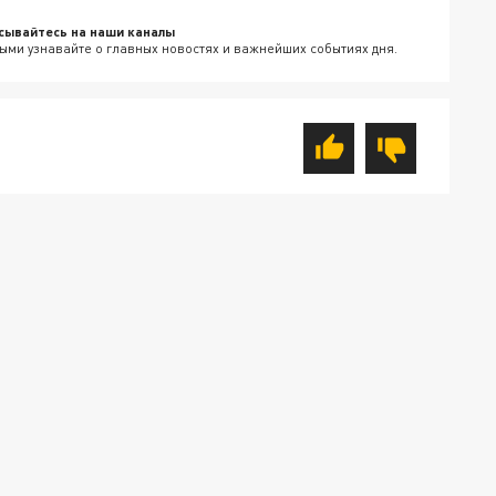
сывайтесь на наши каналы
ыми узнавайте о главных новостях и важнейших событиях дня.