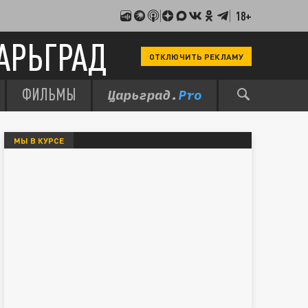
18+
АРЬГРАД
ОТКЛЮЧИТЬ РЕКЛАМУ
ФИЛЬМЫ
МЫ В КУРСЕ