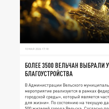
10 МАЯ 2026 17:18
БОЛЕЕ 3500 ВЕЛЬЧАН ВЫБРАЛИ 
БЛАГОУСТРОЙСТВА
В Администрации Вельского муниципальн
мероприятие реализуется в рамках феде
городской среды», который является ча
для жизни». По состоянию на текущую да
500 жителей города Вельска. Согласно 