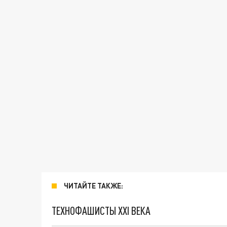
ЧИТАЙТЕ ТАКЖЕ:
ТЕХНОФАШИСТЫ XXI ВЕКА