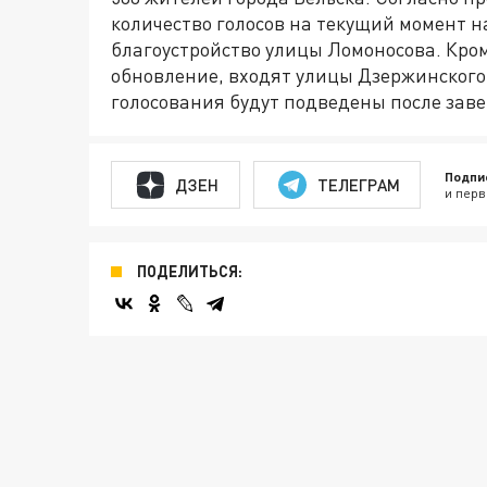
количество голосов на текущий момент 
благоустройство улицы Ломоносова. Кром
обновление, входят улицы Дзержинского
голосования будут подведены после зав
Подпи
ДЗЕН
ТЕЛЕГРАМ
и перв
ПОДЕЛИТЬСЯ: