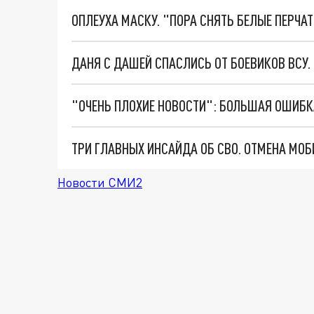
ОПЛЕУХА МАСКУ. "ПОРА СНЯТЬ БЕЛЫЕ ПЕРЧА
ДАНЯ С ДАШЕЙ СПАСЛИСЬ ОТ БОЕВИКОВ ВСУ
Новости СМИ2