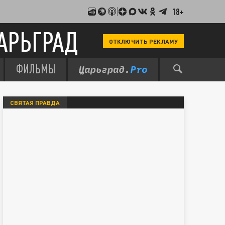
18+
АРЬГРАД
ОТКЛЮЧИТЬ РЕКЛАМУ
ФИЛЬМЫ
СВЯТАЯ ПРАВДА