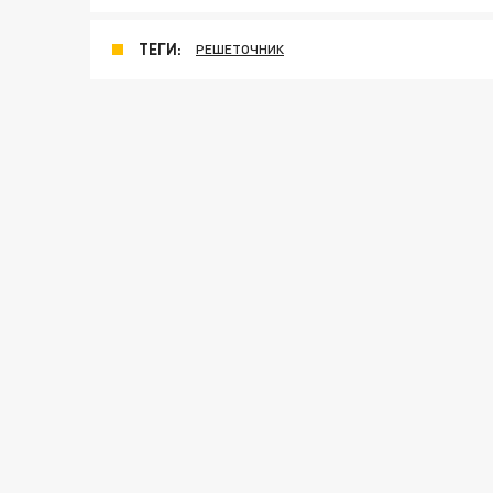
ТЕГИ:
РЕШЕТОЧНИК