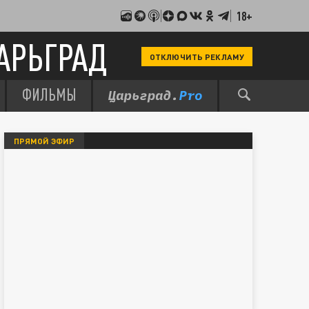
18+
АРЬГРАД
ОТКЛЮЧИТЬ РЕКЛАМУ
ФИЛЬМЫ
ПРЯМОЙ ЭФИР