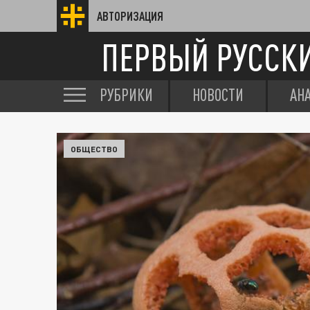
АВТОРИЗАЦИЯ
ПЕРВЫЙ РУССК
РУБРИКИ
НОВОСТИ
АН
ОБЩЕСТВО