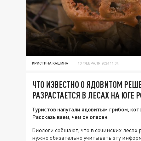
КРИСТИНА КАШИНА
13 ФЕВРАЛЯ 2024 11:34
ЧТО ИЗВЕСТНО О ЯДОВИТОМ РЕШ
РАЗРАСТАЕТСЯ В ЛЕСАХ НА ЮГЕ 
Туристов напугали ядовитым грибом, кот
Рассказываем, чем он опасен.
Биологи собщают, что в сочинских лесах
нужно обязательно учитывать эту инфо