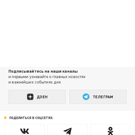
Подписывайтесь на наши каналы
и первыми узнавайте о главных новостях
и важнейших событиях дня.
ДЗЕН
ТЕЛЕГРАМ
ПОДЕЛИТЬСЯ В СОЦСЕТЯХ: