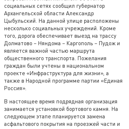
социальных сетях сообщил губернатор
Архангельской области Александр
Цыбульский. На данной улице расположены
несколько социальных учреждений. Кроме
того, дорога обеспечивает выезд на трассу
Долматово – Няндома – Каргополь – Пудож и
является важной частью маршрута
общественного транспорта. Пожелания
граждан были учтены в национальном
проекте «Инфраструктура для жизни», а
также в Народной программе партии «Единая
Россия».
В настоящее время подрядная организация
занимается установкой бортового камня. На
следующем этапе планируется замена
асфальтового покрытия на проезжей части и