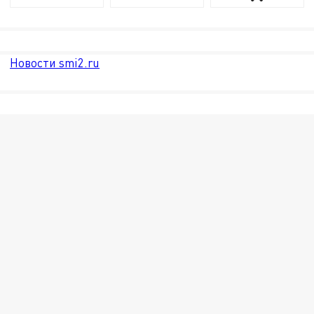
Новости smi2.ru