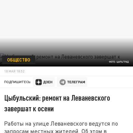
ОБЩЕСТВО
ФОТО: ЦАРЬГРАД
18 МАЯ 18:52
ПОДПИШИТЕСЬ:
Цыбульский: ремонт на Леваневского
завершат к осени
Работы на улице Леваневского ведутся по
запросам местных жителей. Об этом в