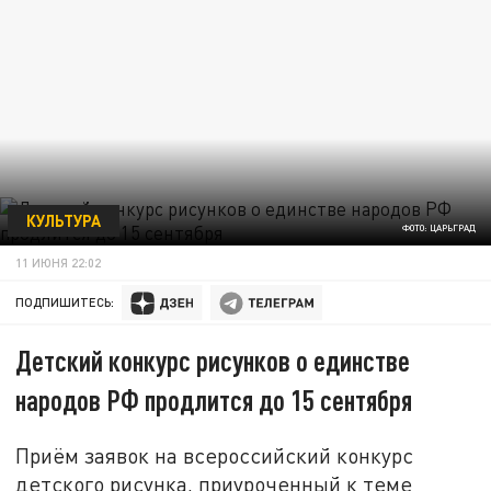
КУЛЬТУРА
ФОТО: ЦАРЬГРАД
11 ИЮНЯ 22:02
ПОДПИШИТЕСЬ:
Детский конкурс рисунков о единстве
народов РФ продлится до 15 сентября
Приём заявок на всероссийский конкурс
детского рисунка, приуроченный к теме