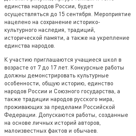
единства народов России, будет
осуществляться до 15 сентября. Мероприятие
нацелено на сохранение историко-
культурного наследия, традиций,
исторической памяти, а также на укрепление
единства народов.
К участию приглашаются учащиеся школ в
возрасте от 7 до 17 лет. Конкурсные работы
должны демонстрировать культурные
особенности, общую историю, единство
народов России и Союзного государства, а
также традиции народов русского мира,
проживающих за пределами Российской
Федерации. Допускаются работы, созданные
на основе личных историй авторов,
малоизвестных фактов и обычаев.