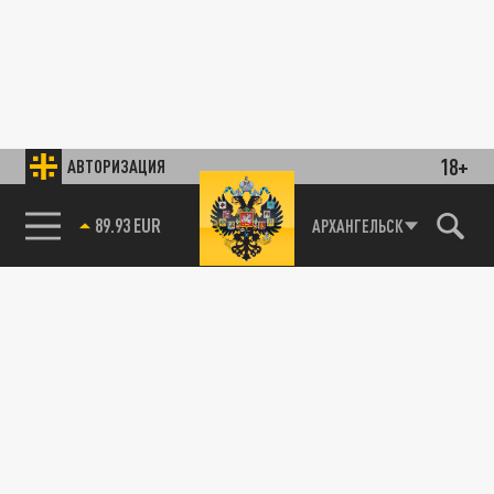
18+
АВТОРИЗАЦИЯ
89.93 EUR
АРХАНГЕЛЬСК