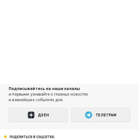
Подписывайтесь на наши каналы
и первыми узнавайте о главных новостях
и важнейших событиях дня.
ДЗЕН
ТЕЛЕГРАМ
ПОДЕЛИТЬСЯ В СОЦСЕТЯХ: