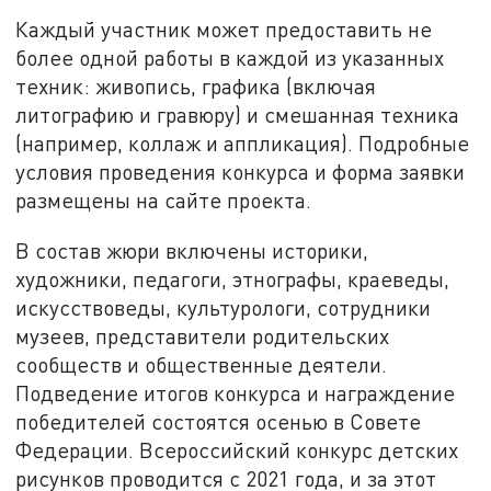
Каждый участник может предоставить не
более одной работы в каждой из указанных
техник: живопись, графика (включая
литографию и гравюру) и смешанная техника
(например, коллаж и аппликация). Подробные
условия проведения конкурса и форма заявки
размещены на сайте проекта.
В состав жюри включены историки,
художники, педагоги, этнографы, краеведы,
искусствоведы, культурологи, сотрудники
музеев, представители родительских
сообществ и общественные деятели.
Подведение итогов конкурса и награждение
победителей состоятся осенью в Совете
Федерации. Всероссийский конкурс детских
рисунков проводится с 2021 года, и за этот