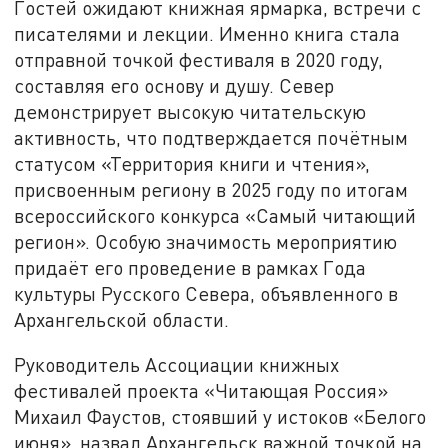
Гостей ожидают книжная ярмарка, встречи с
писателями и лекции. Именно книга стала
отправной точкой фестиваля в 2020 году,
составляя его основу и душу. Север
демонстрирует высокую читательскую
активность, что подтверждается почётным
статусом «Территория книги и чтения»,
присвоенным региону в 2025 году по итогам
всероссийского конкурса «Самый читающий
регион». Особую значимость мероприятию
придаёт его проведение в рамках Года
культуры Русского Севера, объявленного в
Архангельской области.
Руководитель Ассоциации книжных
фестивалей проекта «Читающая Россия»
Михаил Фаустов, стоявший у истоков «Белого
июня», назвал Архангельск важной точкой на