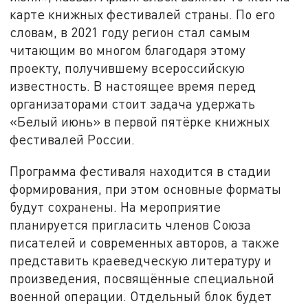
карте книжных фестивалей страны. По его
словам, в 2021 году регион стал самым
читающим во многом благодаря этому
проекту, получившему всероссийскую
известность. В настоящее время перед
организаторами стоит задача удержать
«Белый июнь» в первой пятёрке книжных
фестивалей России.
Программа фестиваля находится в стадии
формирования, при этом основные форматы
будут сохранены. На мероприятие
планируется пригласить членов Союза
писателей и современных авторов, а также
представить краеведческую литературу и
произведения, посвящённые специальной
военной операции. Отдельный блок будет