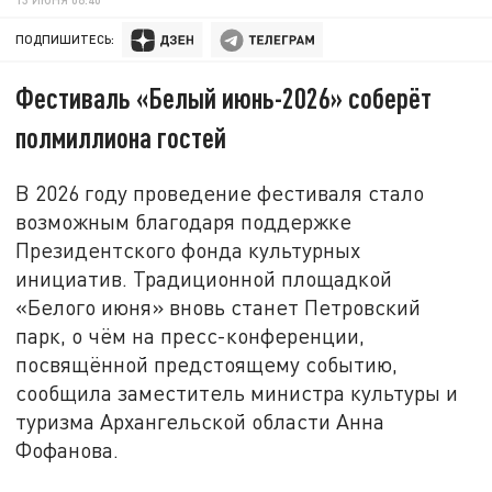
ПОДПИШИТЕСЬ:
Фестиваль «Белый июнь-2026» соберёт
полмиллиона гостей
В 2026 году проведение фестиваля стало
возможным благодаря поддержке
Президентского фонда культурных
инициатив. Традиционной площадкой
«Белого июня» вновь станет Петровский
парк, о чём на пресс-конференции,
посвящённой предстоящему событию,
сообщила заместитель министра культуры и
туризма Архангельской области Анна
Фофанова.