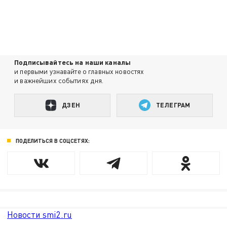
Подписывайтесь на наши каналы
и первыми узнавайте о главных новостях
и важнейших событиях дня.
ДЗЕН
ТЕЛЕГРАМ
ПОДЕЛИТЬСЯ В СОЦСЕТЯХ:
Новости smi2.ru