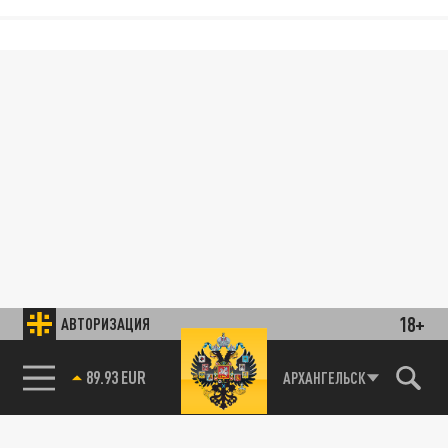
18+
АВТОРИЗАЦИЯ
89.93 EUR
АРХАНГЕЛЬСК