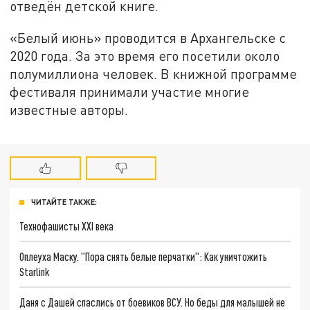
отведён детской книге.
«Белый июнь» проводится в Архангельске с
2020 года. За это время его посетили около
полумиллиона человек. В книжной программе
фестиваля принимали участие многие
известные авторы.
ЧИТАЙТЕ ТАКЖЕ:
Технофашисты XXI века
Оплеуха Маску. "Пора снять белые перчатки": Как уничтожить
Starlink
Даня с Дашей спаслись от боевиков ВСУ. Но беды для малышей не