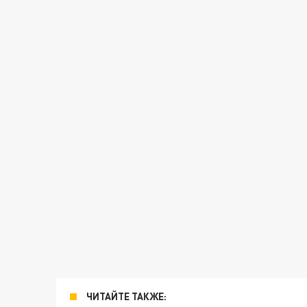
ЧИТАЙТЕ ТАКЖЕ: