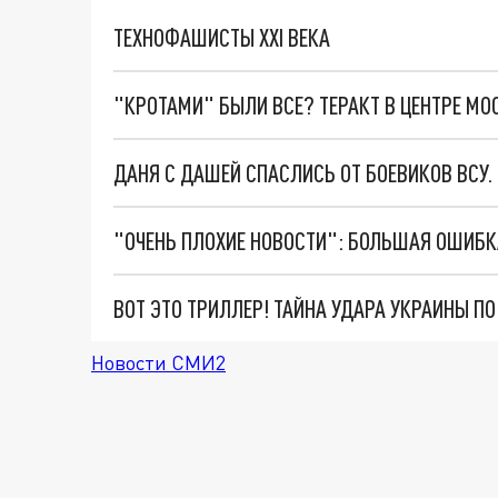
ТЕХНОФАШИСТЫ XXI ВЕКА
"КРОТАМИ" БЫЛИ ВСЕ? ТЕРАКТ В ЦЕНТРЕ М
ДАНЯ С ДАШЕЙ СПАСЛИСЬ ОТ БОЕВИКОВ ВСУ
ВОТ ЭТО ТРИЛЛЕР! ТАЙНА УДАРА УКРАИНЫ П
Новости СМИ2