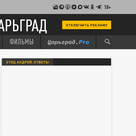
18+
АРЬГРАД
ОТКЛЮЧИТЬ РЕКЛАМУ
ФИЛЬМЫ
ОТЕЦ АНДРЕЙ: ОТВЕТЫ