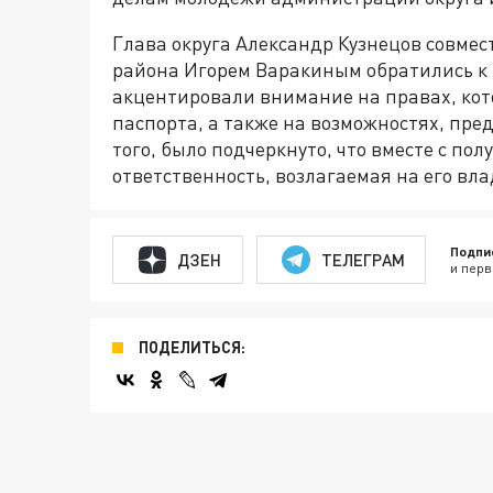
Глава округа Александр Кузнецов совмес
района Игорем Варакиным обратились к
акцентировали внимание на правах, ко
паспорта, а также на возможностях, пр
того, было подчеркнуто, что вместе с по
ответственность, возлагаемая на его вла
Подпи
ДЗЕН
ТЕЛЕГРАМ
и перв
ПОДЕЛИТЬСЯ: