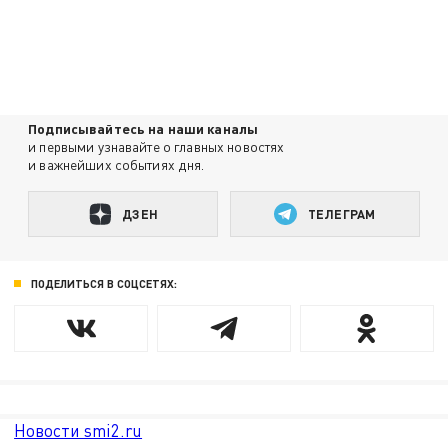
Подписывайтесь на наши каналы
и первыми узнавайте о главных новостях
и важнейших событиях дня.
ДЗЕН
ТЕЛЕГРАМ
ПОДЕЛИТЬСЯ В СОЦСЕТЯХ:
Новости smi2.ru