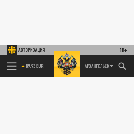
18+
АВТОРИЗАЦИЯ
89.93 EUR
АРХАНГЕЛЬСК