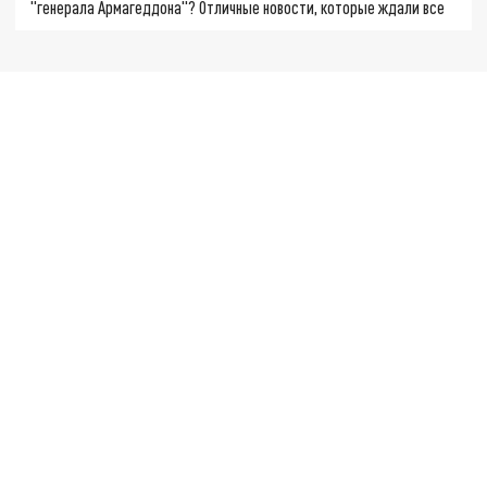
"генерала Армагеддона"? Отличные новости, которые ждали все