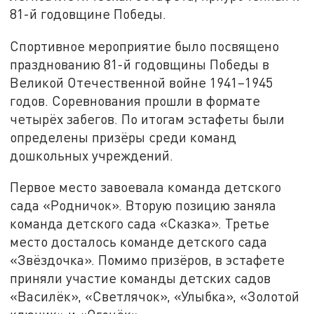
81-й годовщине Победы.
Спортивное мероприятие было посвящено
празднованию 81-й годовщины Победы в
Великой Отечественной войне 1941–1945
годов. Соревнования прошли в формате
четырёх забегов. По итогам эстафеты были
определены призёры среди команд
дошкольных учреждений.
Первое место завоевала команда детского
сада «Родничок». Вторую позицию заняла
команда детского сада «Сказка». Третье
место досталось команде детского сада
«Звёздочка». Помимо призёров, в эстафете
приняли участие команды детских садов
«Василёк», «Светлячок», «Улыбка», «Золотой