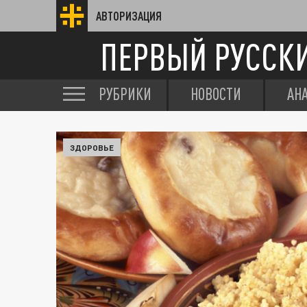
АВТОРИЗАЦИЯ
ПЕРВЫЙ РУССК
РУБРИКИ
НОВОСТИ
АН
ЗДОРОВЬЕ