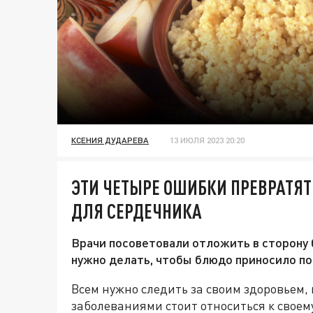
КСЕНИЯ ДУДАРЕВА
13 ИЮЛЯ 2023 20:20
ЭТИ ЧЕТЫРЕ ОШИБКИ ПРЕВРАТЯТ
ДЛЯ СЕРДЕЧНИКА
Врачи посоветовали отложить в сторону 
нужно делать, чтобы блюдо приносило по
Всем нужно следить за своим здоровьем,
заболеваниями стоит относиться к своем