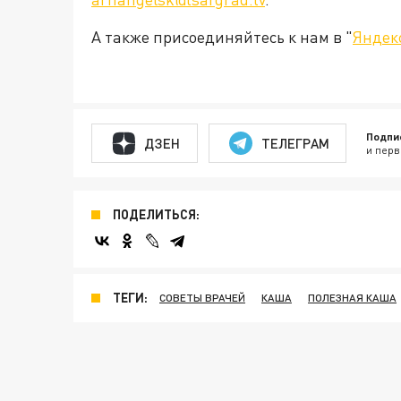
А также присоединяйтесь к нам в "
Яндек
Подпи
ДЗЕН
ТЕЛЕГРАМ
и перв
ПОДЕЛИТЬСЯ:
ТЕГИ:
СОВЕТЫ ВРАЧЕЙ
КАША
ПОЛЕЗНАЯ КАША