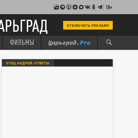
18+
АРЬГРАД
ОТКЛЮЧИТЬ РЕКЛАМУ
ФИЛЬМЫ
ОТЕЦ АНДРЕЙ: ОТВЕТЫ