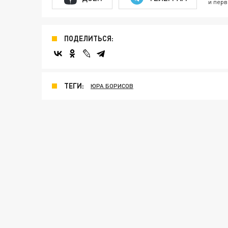
и перв
ПОДЕЛИТЬСЯ:
ТЕГИ:
ЮРА БОРИСОВ