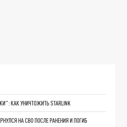
ТКИ": КАК УНИЧТОЖИТЬ STARLINK
НУЛСЯ НА СВО ПОСЛЕ РАНЕНИЯ И ПОГИБ