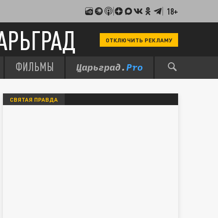
18+
АРЬГРАД
ОТКЛЮЧИТЬ РЕКЛАМУ
ФИЛЬМЫ
СВЯТАЯ ПРАВДА