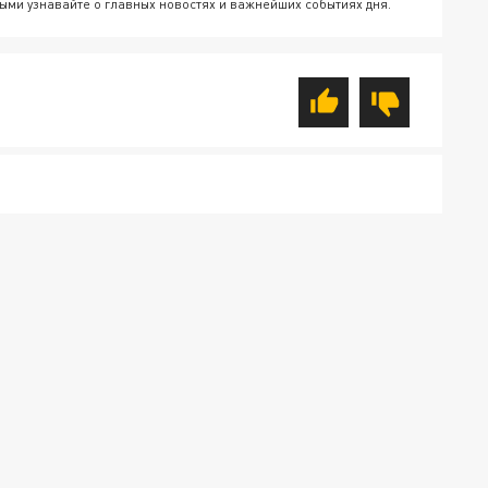
ыми узнавайте о главных новостях и важнейших событиях дня.