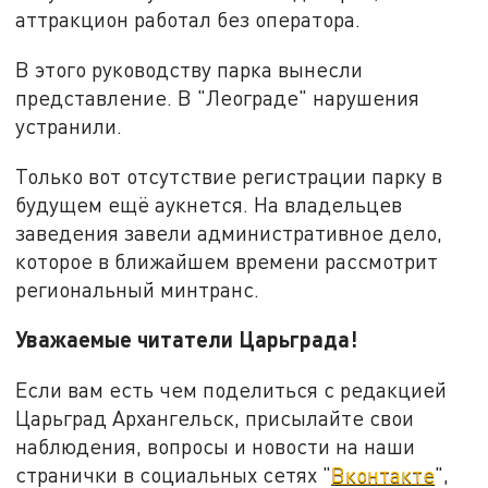
аттракцион работал без оператора.
В этого руководству парка вынесли
представление. В "Леограде" нарушения
устранили.
Только вот отсутствие регистрации парку в
будущем ещё аукнется. На владельцев
заведения завели административное дело,
которое в ближайшем времени рассмотрит
региональный минтранс.
Уважаемые читатели Царьграда!
Если вам есть чем поделиться с редакцией
Царьград Архангельск, присылайте свои
наблюдения, вопросы и новости на наши
странички в социальных сетях "
Вконтакте
",