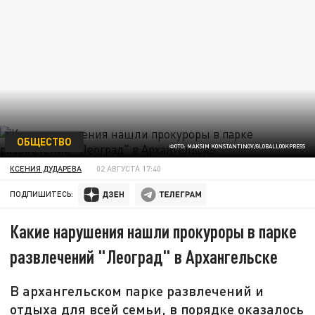
ОБЩЕСТВО
ФОТО: MAKSIM KONSTANTINOV/GLOBALLOOKPRESS
КСЕНИЯ ДУДАРЕВА
02 АВГУСТА 17:40
ПОДПИШИТЕСЬ:
Какие нарушения нашли прокуроры в парке
развлечений "Леоград" в Архангельске
В архангельском парке развлечений и
отдыха для всей семьи, в порядке оказалось