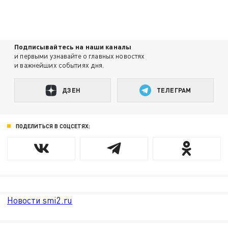
Подписывайтесь на наши каналы
и первыми узнавайте о главных новостях
и важнейших событиях дня.
ДЗЕН
ТЕЛЕГРАМ
ПОДЕЛИТЬСЯ В СОЦСЕТЯХ:
Новости smi2.ru