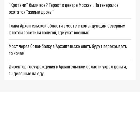
"Кротами" были все? Теракт в центре Москвы: На генералов
охотятся "живые дроны"
Глава Архангельской области вместе с командующим Северным
флотом посетили полигон, где учат военных
Мост через Соломбалку в Архангельске опять будут перекрывать
по ночам
Директор госучреждения в Архангельской области украл деньги,
выделенные на еду