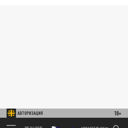
18+
АВТОРИЗАЦИЯ