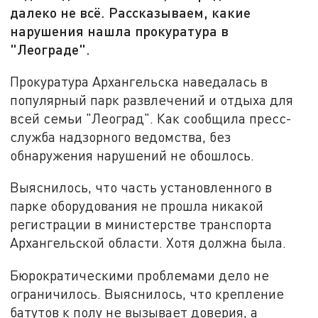
далеко не всё. Рассказываем, какие
нарушения нашла прокуратура в
"Леограде".
Прокуратура Архангельска наведалась в
популярный парк развлечений и отдыха для
всей семьи "Леоград". Как сообщила пресс-
служба надзорного ведомства, без
обнаружения нарушений не обошлось.
Выяснилось, что часть установленного в
парке оборудования не прошла никакой
регистрации в министерстве транспорта
Архангельской области. Хотя должна была.
Бюрократическими проблемами дело не
ограничилось. Выяснилось, что крепление
батутов к полу не вызывает доверия, а