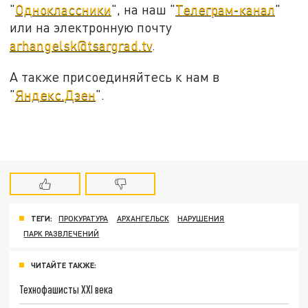
"
Одноклассники
", на наш "
Телеграм-канал
"
или на электронную почту
arhangelsk@tsargrad.tv
.
А также присоединяйтесь к нам в
"
Яндекс.Дзен
".
ТЕГИ:
ПРОКУРАТУРА
АРХАНГЕЛЬСК
НАРУШЕНИЯ
ПАРК РАЗВЛЕЧЕНИЙ
ЧИТАЙТЕ ТАКЖЕ:
Технофашисты XXI века