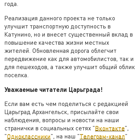
года.
Реализация данного проекта не только
улучшит транспортную доступность в
Катунино, но и внесет существенный вклад в
повышение качества жизни местных
жителей. Обновленная дорога облегчит
передвижение как для автомобилистов, так и
для пешеходов, а также улучшит общий облик
поселка.
Уважаемые читатели Царьграда!
Если вам есть чем поделиться с редакцией
Царьград Архангельск, присылайте свои
наблюдения, вопросы и новости на наши
странички в социальных сетях "
Вконтакте
",
"
Одноклассники
", на наш "
Телеграм-канал
"