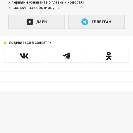
и первыми узнавайте о главных новостях
и важнейших событиях дня.
ДЗЕН
ТЕЛЕГРАМ
ПОДЕЛИТЬСЯ В СОЦСЕТЯХ: