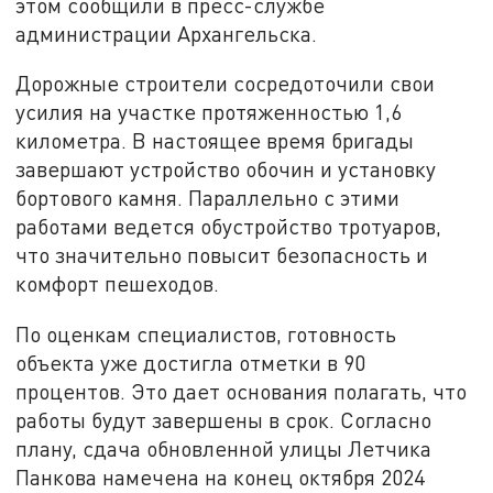
этом сообщили в пресс-службе
администрации Архангельска.
Дорожные строители сосредоточили свои
усилия на участке протяженностью 1,6
километра. В настоящее время бригады
завершают устройство обочин и установку
бортового камня. Параллельно с этими
работами ведется обустройство тротуаров,
что значительно повысит безопасность и
комфорт пешеходов.
По оценкам специалистов, готовность
объекта уже достигла отметки в 90
процентов. Это дает основания полагать, что
работы будут завершены в срок. Согласно
плану, сдача обновленной улицы Летчика
Панкова намечена на конец октября 2024