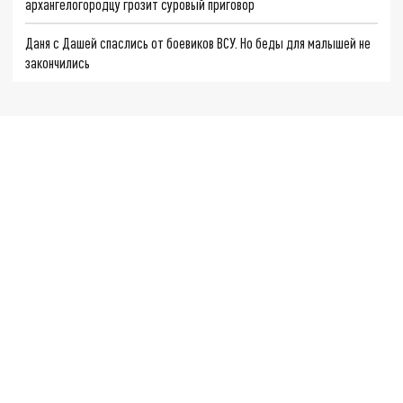
архангелогородцу грозит суровый приговор
Даня с Дашей спаслись от боевиков ВСУ. Но беды для малышей не
закончились