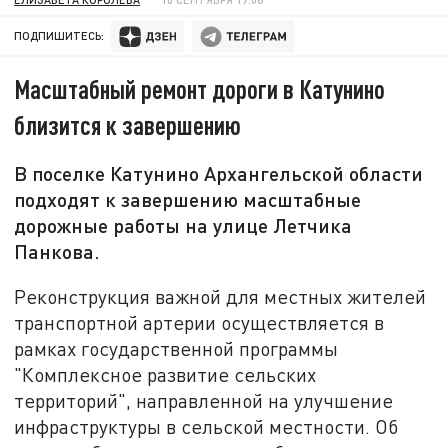
ПОДПИШИТЕСЬ:
Масштабный ремонт дороги в Катунино
близится к завершению
В поселке Катунино Архангельской области
подходят к завершению масштабные
дорожные работы на улице Летчика
Панкова.
Реконструкция важной для местных жителей
транспортной артерии осуществляется в
рамках государственной программы
"Комплексное развитие сельских
территорий", направленной на улучшение
инфраструктуры в сельской местности. Об