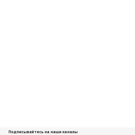
Подписывайтесь на наши каналы