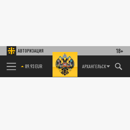
18+
АВТОРИЗАЦИЯ
89.93 EUR
АРХАНГЕЛЬСК