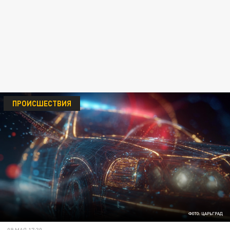
ПРОИСШЕСТВИЯ
ФОТО: ЦАРЬГРАД
09 МАЯ 17:30