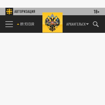
18+
АВТОРИЗАЦИЯ
89.93 EUR
АРХАНГЕЛЬСК