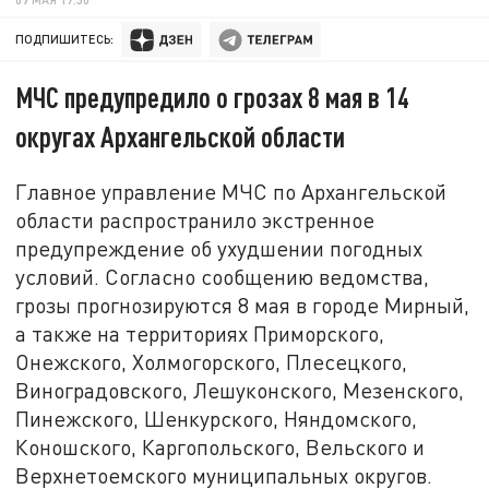
ПОДПИШИТЕСЬ:
МЧС предупредило о грозах 8 мая в 14
округах Архангельской области
Главное управление МЧС по Архангельской
области распространило экстренное
предупреждение об ухудшении погодных
условий. Согласно сообщению ведомства,
грозы прогнозируются 8 мая в городе Мирный,
а также на территориях Приморского,
Онежского, Холмогорского, Плесецкого,
Виноградовского, Лешуконского, Мезенского,
Пинежского, Шенкурского, Няндомского,
Коношского, Каргопольского, Вельского и
Верхнетоемского муниципальных округов.