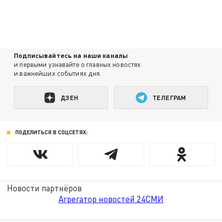
Подписывайтесь на наши каналы
и первыми узнавайте о главных новостях
и важнейших событиях дня.
ДЗЕН
ТЕЛЕГРАМ
ПОДЕЛИТЬСЯ В СОЦСЕТЯХ:
Новости партнёров
Агрегатор новостей 24СМИ