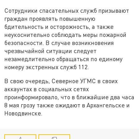
Сотрудники спасательных служб призывают
граждан проявлять повышенную
бдительность и осторожность, а также
неукоснительно соблюдать меры пожарной
безопасности. В случае возникновения
чрезвычайной ситуации следует
незамедлительно обращаться по единому
номеру экстренных служб 112.
В свою очередь, Северное УГМС в своих
аккаунтах в социальных сетях
проинформировало, что в ближайшие два часа
8 мая грозу также ожидают в Архангельске и
Новодвинске.