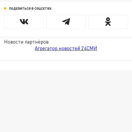
ПОДЕЛИТЬСЯ В СОЦСЕТЯХ:
Новости партнёров
Агрегатор новостей 24СМИ