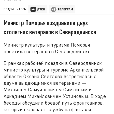
ПОДПИШИТЕСЬ:
Министр Поморья поздравила двух
столетних ветеранов в Северодвинске
Министр культуры и туризма Поморья
посетила ветеранов в Северодвинске
В рамках рабочей поездки в Северодвинск
министр культуры и туризма Архангельской
области Оксана Светлова встретилась с
двумя выдающимися ветеранами —
Михаилом Самуиловичем Симкиным и
Аркадием Михайловичем Устиновым. В ходе
беседы обсудили боевой путь фронтовиков,
который включает службу на флотах и