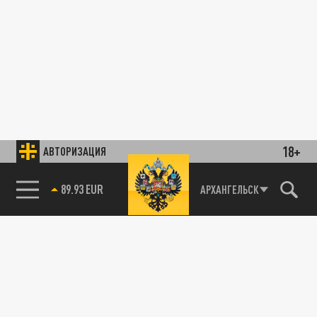
18+
АВТОРИЗАЦИЯ
89.93 EUR
АРХАНГЕЛЬСК