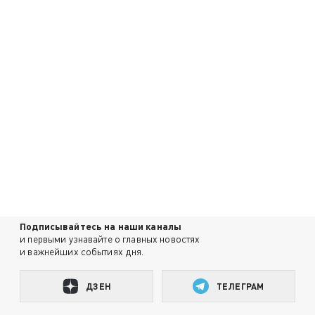
Подписывайтесь на наши каналы
и первыми узнавайте о главных новостях
и важнейших событиях дня.
ДЗЕН
ТЕЛЕГРАМ