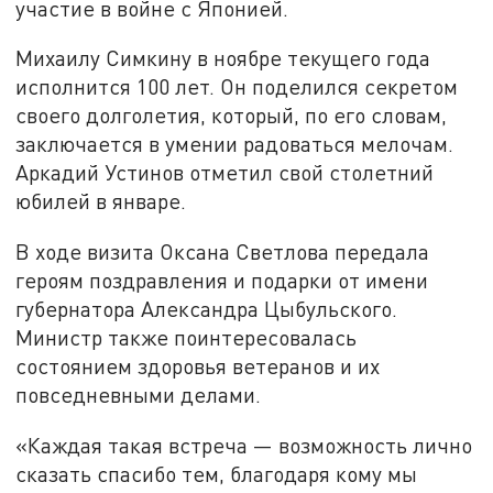
участие в войне с Японией.
Михаилу Симкину в ноябре текущего года
исполнится 100 лет. Он поделился секретом
своего долголетия, который, по его словам,
заключается в умении радоваться мелочам.
Аркадий Устинов отметил свой столетний
юбилей в январе.
В ходе визита Оксана Светлова передала
героям поздравления и подарки от имени
губернатора Александра Цыбульского.
Министр также поинтересовалась
состоянием здоровья ветеранов и их
повседневными делами.
«Каждая такая встреча — возможность лично
сказать спасибо тем, благодаря кому мы