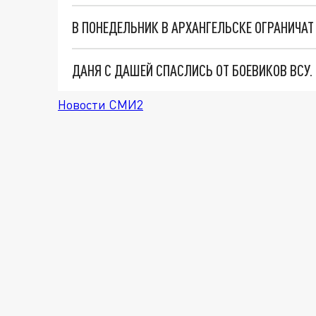
В ПОНЕДЕЛЬНИК В АРХАНГЕЛЬСКЕ ОГРАНИЧА
ДАНЯ С ДАШЕЙ СПАСЛИСЬ ОТ БОЕВИКОВ ВСУ
Новости СМИ2