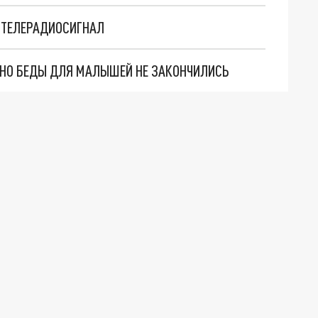
Т ТЕЛЕРАДИОСИГНАЛ
. НО БЕДЫ ДЛЯ МАЛЫШЕЙ НЕ ЗАКОНЧИЛИСЬ