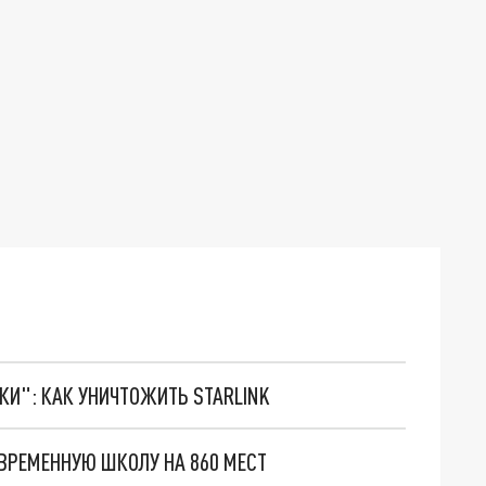
ТКИ": КАК УНИЧТОЖИТЬ STARLINK
ОВРЕМЕННУЮ ШКОЛУ НА 860 МЕСТ