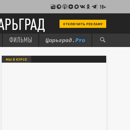
18+
АРЬГРАД
ОТКЛЮЧИТЬ РЕКЛАМУ
ФИЛЬМЫ
МЫ В КУРСЕ