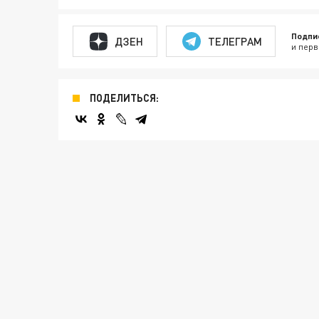
Подпи
ДЗЕН
ТЕЛЕГРАМ
и перв
ПОДЕЛИТЬСЯ: