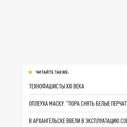
ЧИТАЙТЕ ТАКЖЕ:
ТЕХНОФАШИСТЫ XXI ВЕКА
ОПЛЕУХА МАСКУ. "ПОРА СНЯТЬ БЕЛЫЕ ПЕРЧА
В АРХАНГЕЛЬСКЕ ВВЕЛИ В ЭКСПЛУАТАЦИЮ С