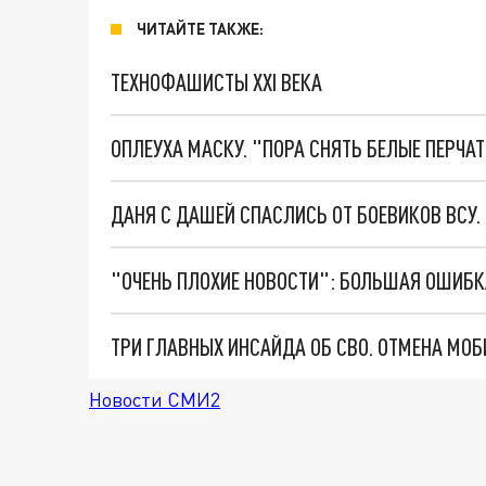
ЧИТАЙТЕ ТАКЖЕ:
ТЕХНОФАШИСТЫ XXI ВЕКА
ОПЛЕУХА МАСКУ. "ПОРА СНЯТЬ БЕЛЫЕ ПЕРЧА
ДАНЯ С ДАШЕЙ СПАСЛИСЬ ОТ БОЕВИКОВ ВСУ
Новости СМИ2