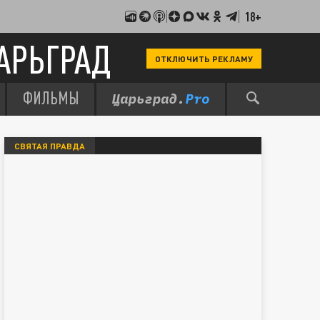
18+
АРЬГРАД
ОТКЛЮЧИТЬ РЕКЛАМУ
ФИЛЬМЫ
СВЯТАЯ ПРАВДА