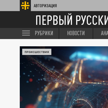
АВТОРИЗАЦИЯ
ПЕРВЫЙ РУССК
РУБРИКИ
НОВОСТИ
АН
ПРОИСШЕСТВИЯ