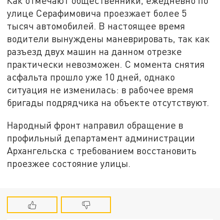
Как отмечают общественники, ежедневно по
улице Серафимовича проезжает более 5
тысяч автомобилей. В настоящее время
водители вынуждены маневрировать, так как
разъезд двух машин на данном отрезке
практически невозможен. С момента снятия
асфальта прошло уже 10 дней, однако
ситуация не изменилась: в рабочее время
бригады подрядчика на объекте отсутствуют.
Народный фронт направил обращение в
профильный департамент администрации
Архангельска с требованием восстановить
проезжее состояние улицы.