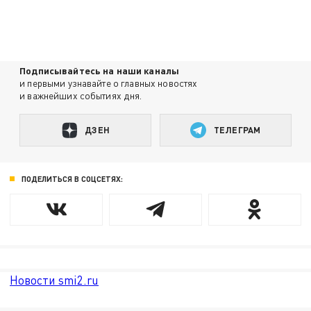
Подписывайтесь на наши каналы
и первыми узнавайте о главных новостях
и важнейших событиях дня.
ДЗЕН
ТЕЛЕГРАМ
ПОДЕЛИТЬСЯ В СОЦСЕТЯХ:
Новости smi2.ru