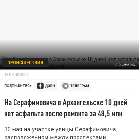
ПРОИСШЕСТВИЯ
ФОТО: ЦАРЬГРАД
13 ИЮНЯ 03:10
ПОДПИШИТЕСЬ:
На Серафимовича в Архангельске 10 дней
нет асфальта после ремонта за 48,5 млн
30 мая на участке улицы Серафимовича,
расположенном между проспектами