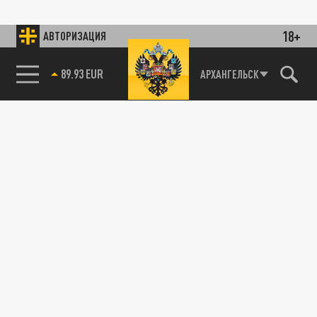
18+
АВТОРИЗАЦИЯ
89.93 EUR
АРХАНГЕЛЬСК