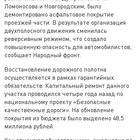
Ломоносова и Новгородским, было
демонтировано асфальтовое покрытие
проезжей части. В результате организация
двухполосного движения сменилась
реверсивным режимом, что создало
повышенную опасность для автомобилистов,
сообщает Народный фронт.
Восстановление дорожного полотна
осуществляется в рамках гарантийных
обязательств. Капитальный ремонт данного
участка проводился четыре года назад по
национальному проекту «Безопасные
качественные дороги». На обновление
покрытия из бюджета было выделено 48,5
миллиона рублей.