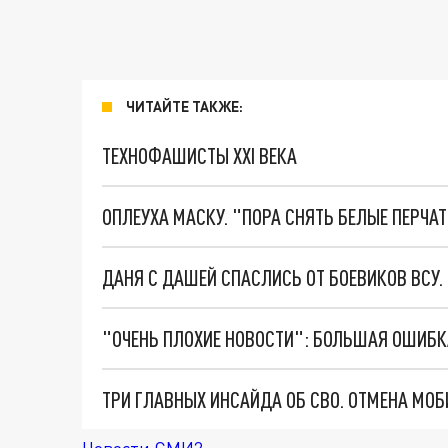
ЧИТАЙТЕ ТАКЖЕ:
ТЕХНОФАШИСТЫ XXI ВЕКА
ОПЛЕУХА МАСКУ. "ПОРА СНЯТЬ БЕЛЫЕ ПЕРЧА
ДАНЯ С ДАШЕЙ СПАСЛИСЬ ОТ БОЕВИКОВ ВСУ