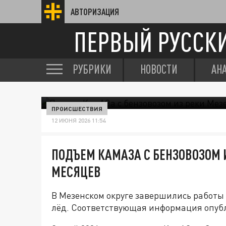
АВТОРИЗАЦИЯ
ПЕРВЫЙ РУССК
РУБРИКИ
НОВОСТИ
АН
ПРОИСШЕСТВИЯ
12 ИЮНЯ 2026 11:54
ПОДЪЕМ КАМАЗА С БЕНЗОВОЗОМ И
МЕСЯЦЕВ
В Мезенском округе завершились работы
лёд. Соответствующая информация опубл