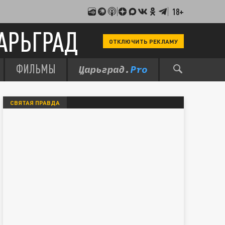
18+
АРЬГРАД
ОТКЛЮЧИТЬ РЕКЛАМУ
ФИЛЬМЫ
СВЯТАЯ ПРАВДА