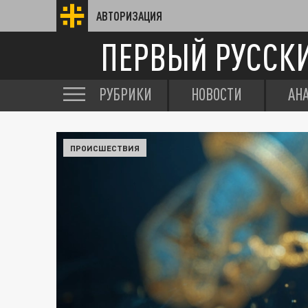
АВТОРИЗАЦИЯ
ПЕРВЫЙ РУССК
РУБРИКИ
НОВОСТИ
АН
ПРОИСШЕСТВИЯ