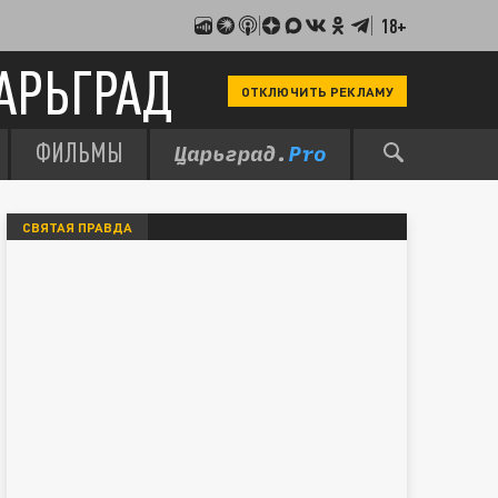
18+
АРЬГРАД
ОТКЛЮЧИТЬ РЕКЛАМУ
ФИЛЬМЫ
СВЯТАЯ ПРАВДА