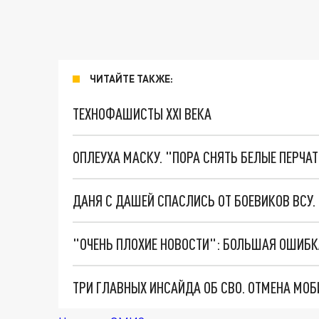
ЧИТАЙТЕ ТАКЖЕ:
ТЕХНОФАШИСТЫ XXI ВЕКА
ОПЛЕУХА МАСКУ. "ПОРА СНЯТЬ БЕЛЫЕ ПЕРЧА
ДАНЯ С ДАШЕЙ СПАСЛИСЬ ОТ БОЕВИКОВ ВСУ