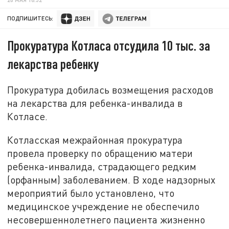
ПОДПИШИТЕСЬ:
Прокуратура Котласа отсудила 10 тыс. за
лекарства ребенку
Прокуратура добилась возмещения расходов
на лекарства для ребенка-инвалида в
Котласе.
Котласская межрайонная прокуратура
провела проверку по обращению матери
ребенка-инвалида, страдающего редким
(орфанным) заболеванием. В ходе надзорных
мероприятий было установлено, что
медицинское учреждение не обеспечило
несовершеннолетнего пациента жизненно