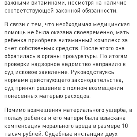
важными витаминами, несмотря на наличие
соответствующей законной обязанности.
В связи с тем, что необходимая медицинская
помощь не была оказана своевременно, мать
ребенка приобрела витаминный комплекс за
счет собственных средств. После этого она
обратилась в органы прокуратуры. По итогам
проверки надзорное ведомство направило в
суд исковое заявление. Руководствуясь
нормами действующего законодательства,
суд принял решение о полном возмещении
понесенных матерью расходов.
Помимо возмещения материального ущерба, в
пользу ребенка и его матери была взыскана
компенсация морального вреда в размере 10
тысяч рублей. Судебные инстанции двух