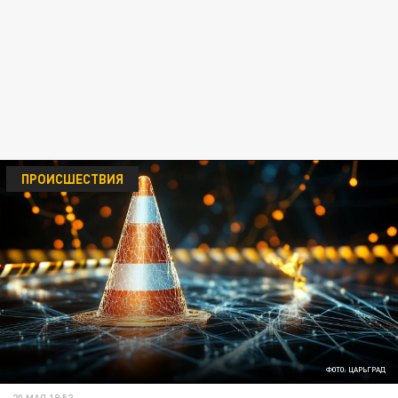
ПРОИСШЕСТВИЯ
ФОТО: ЦАРЬГРАД
20 МАЯ 18:52