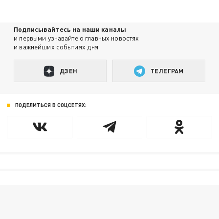
Подписывайтесь на наши каналы
и первыми узнавайте о главных новостях
и важнейших событиях дня.
ДЗЕН
ТЕЛЕГРАМ
ПОДЕЛИТЬСЯ В СОЦСЕТЯХ: