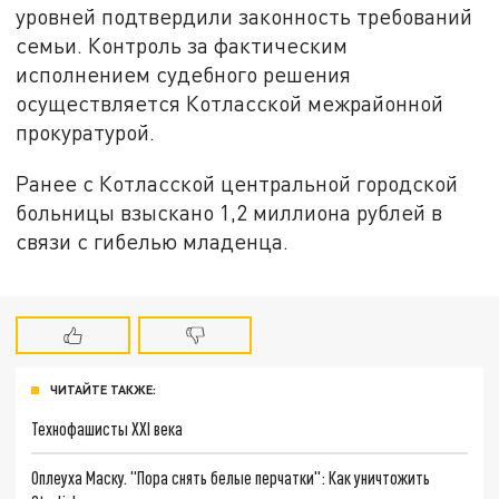
уровней подтвердили законность требований
семьи. Контроль за фактическим
исполнением судебного решения
осуществляется Котласской межрайонной
прокуратурой.
Ранее с Котласской центральной городской
больницы взыскано 1,2 миллиона рублей в
связи с гибелью младенца.
ЧИТАЙТЕ ТАКЖЕ:
Технофашисты XXI века
Оплеуха Маску. "Пора снять белые перчатки": Как уничтожить