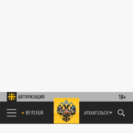
18+
АВТОРИЗАЦИЯ
89.93 EUR
АРХАНГЕЛЬСК