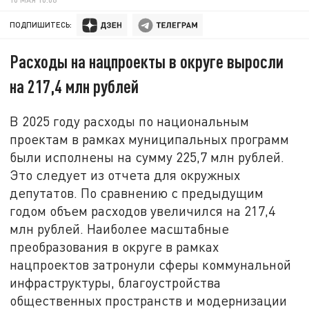
ПОДПИШИТЕСЬ:
Расходы на нацпроекты в округе выросли
на 217,4 млн рублей
В 2025 году расходы по национальным
проектам в рамках муниципальных программ
были исполнены на сумму 225,7 млн рублей.
Это следует из отчета для окружных
депутатов. По сравнению с предыдущим
годом объем расходов увеличился на 217,4
млн рублей. Наиболее масштабные
преобразования в округе в рамках
нацпроектов затронули сферы коммунальной
инфраструктуры, благоустройства
общественных пространств и модернизации