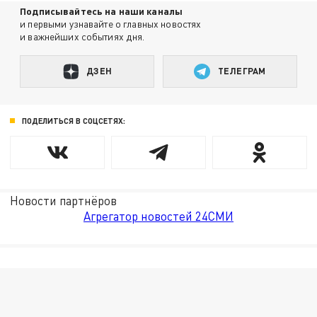
Подписывайтесь на наши каналы
и первыми узнавайте о главных новостях
и важнейших событиях дня.
ДЗЕН
ТЕЛЕГРАМ
ПОДЕЛИТЬСЯ В СОЦСЕТЯХ:
Новости партнёров
Агрегатор новостей 24СМИ