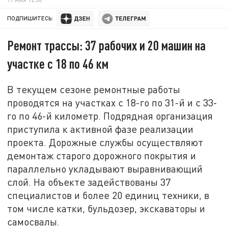
ПОДПИШИТЕСЬ:
Ремонт трассы: 37 рабочих и 20 машин на
участке с 18 по 46 км
В текущем сезоне ремонтные работы
проводятся на участках с 18-го по 31-й и с 33-
го по 46-й километр. Подрядная организация
приступила к активной фазе реализации
проекта. Дорожные службы осуществляют
демонтаж старого дорожного покрытия и
параллельно укладывают выравнивающий
слой. На объекте задействованы 37
специалистов и более 20 единиц техники, в
том числе катки, бульдозер, экскаваторы и
самосвалы.