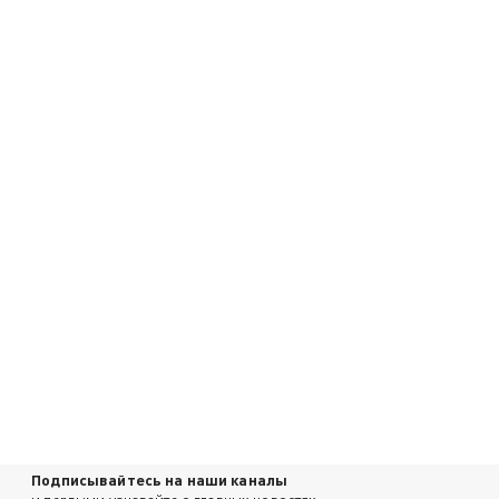
Подписывайтесь на наши каналы