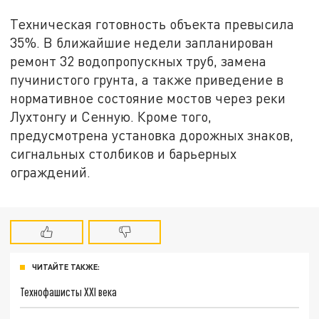
Техническая готовность объекта превысила
35%. В ближайшие недели запланирован
ремонт 32 водопропускных труб, замена
пучинистого грунта, а также приведение в
нормативное состояние мостов через реки
Лухтонгу и Сенную. Кроме того,
предусмотрена установка дорожных знаков,
сигнальных столбиков и барьерных
ограждений.
ЧИТАЙТЕ ТАКЖЕ:
Технофашисты XXI века