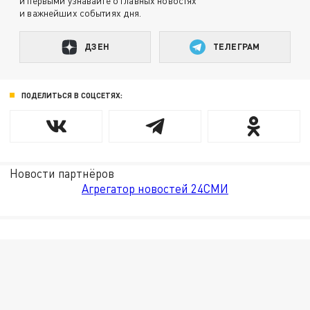
и первыми узнавайте о главных новостях
и важнейших событиях дня.
ДЗЕН
ТЕЛЕГРАМ
ПОДЕЛИТЬСЯ В СОЦСЕТЯХ:
Новости партнёров
Агрегатор новостей 24СМИ