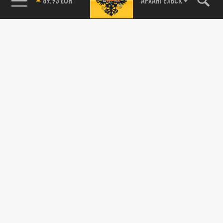
АРХАНГЕЛЬСК