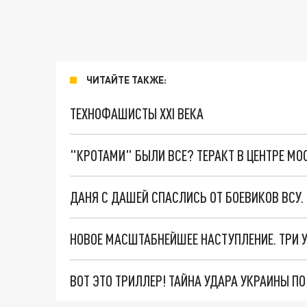
ЧИТАЙТЕ ТАКЖЕ:
ТЕХНОФАШИСТЫ XXI ВЕКА
"КРОТАМИ" БЫЛИ ВСЕ? ТЕРАКТ В ЦЕНТРЕ М
ДАНЯ С ДАШЕЙ СПАСЛИСЬ ОТ БОЕВИКОВ ВСУ
ВОТ ЭТО ТРИЛЛЕР! ТАЙНА УДАРА УКРАИНЫ П