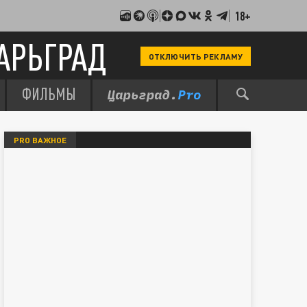
18+
АРЬГРАД
ОТКЛЮЧИТЬ РЕКЛАМУ
ФИЛЬМЫ
PRO ВАЖНОЕ