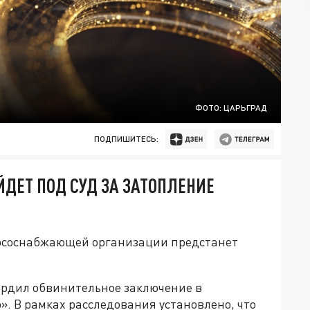
ФОТО: ЦАРЬГРАД
ПОДПИШИТЕСЬ:
ДЕТ ПОД СУД ЗА ЗАТОПЛЕНИЕ
урсоснабжающей организации предстанет
рдил обвинительное заключение в
 В рамках расследования установлено, что