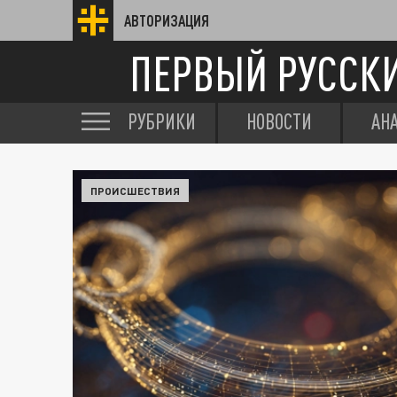
АВТОРИЗАЦИЯ
ПЕРВЫЙ РУССК
РУБРИКИ
НОВОСТИ
АН
ПРОИСШЕСТВИЯ