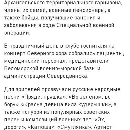
Архангельского территориального гарнизона,
члены их семей, военные пенсионеры, а
также бойцы, получившие ранения и
заболевания в ходе Специальной военной
операции.
В праздничный день в клубе госпиталя на
концерт Северного хора собрались пациенты,
медицинский персонал, представители
Беломорской военно-морской базы и
администрации Северодвинска.
Для зрителей прозвучали русские народные
песни «Пряди, пряшка», «Во зеленом, во
бору», «Красна девица вила кудерышки», а
также попурри из популярных советских
песен и композиций военных лет: «Эх,
дороги», «Катюша», «Смуглянка». Артист