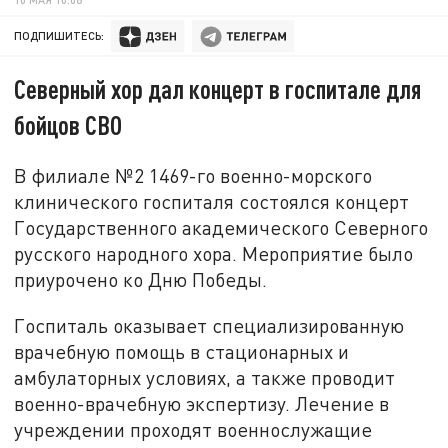
ПОДПИШИТЕСЬ:
Северный хор дал концерт в госпитале для
бойцов СВО
В филиале №2 1469-го военно-морского
клинического госпиталя состоялся концерт
Государственного академического Северного
русского народного хора. Мероприятие было
приурочено ко Дню Победы.
Госпиталь оказывает специализированную
врачебную помощь в стационарных и
амбулаторных условиях, а также проводит
военно-врачебную экспертизу. Лечение в
учреждении проходят военнослужащие