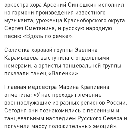
оркестра хора Арсений Синюшкин исполнил
на гармони произведения известного
музыканта, уроженца Красноборского округа
Сергея Сметанина, и русскую народную
песню «Вдоль по речке».
Солистка хоровой группы Эвелина
Карамышева выступила с отдельными
номерами, а артисты танцевальной группы
показали танец «Валенки».
Главная медсестра Марина Крапивина
отметила: «У нас проходят лечение
военнослужащие из разных регионов России.
Сегодня они познакомились с песенным и
танцевальным наследием Русского Севера и
получили массу положительных эмоций».