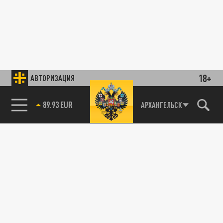
18+
АВТОРИЗАЦИЯ
89.93 EUR
АРХАНГЕЛЬСК