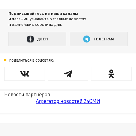
Подписывайтесь на наши каналы
и первыми узнавайте о главных новостях
и важнейших событиях дня.
ДЗЕН
ТЕЛЕГРАМ
ПОДЕЛИТЬСЯ В СОЦСЕТЯХ:
Новости партнёров
Агрегатор новостей 24СМИ