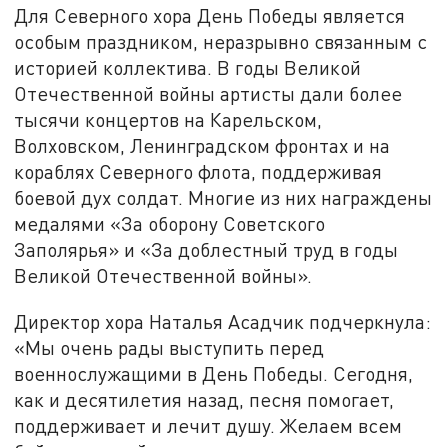
Для Северного хора День Победы является
особым праздником, неразрывно связанным с
историей коллектива. В годы Великой
Отечественной войны артисты дали более
тысячи концертов на Карельском,
Волховском, Ленинградском фронтах и на
кораблях Северного флота, поддерживая
боевой дух солдат. Многие из них награждены
медалями «За оборону Советского
Заполярья» и «За доблестный труд в годы
Великой Отечественной войны».
Директор хора Наталья Асадчик подчеркнула:
«Мы очень рады выступить перед
военнослужащими в День Победы. Сегодня,
как и десятилетия назад, песня помогает,
поддерживает и лечит душу. Желаем всем