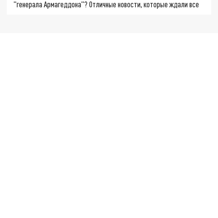
"генерала Армагеддона"? Отличные новости, которые ждали все