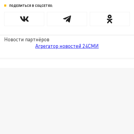
ПОДЕЛИТЬСЯ В СОЦСЕТЯХ:
Новости партнёров
Агрегатор новостей 24СМИ