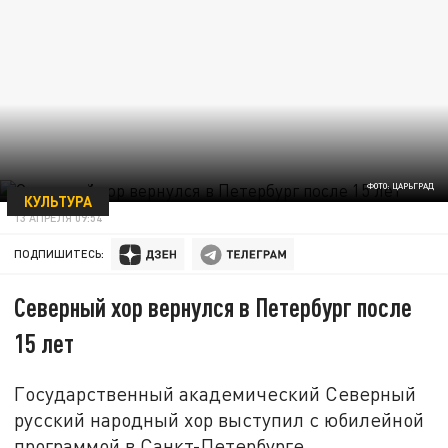
ФОТО: ЦАРЬГРАД
КУЛЬТУРА
13 АПРЕЛЯ 09:54
ПОДПИШИТЕСЬ:
Северный хор вернулся в Петербург после
15 лет
Государственный академический Северный
русский народный хор выступил с юбилейной
программой в Санкт-Петербурге.