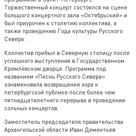
Торжественный концерт состоялся на сцене
большого концертного зала «Октябрьский» и
был приурочен к столетию коллектива, а
также проведению Года культуры Русского
Севера.
Коллектив прибыл в Северную столицу после
успешного выступления в Государственном
Кремлёвском дворце. Программа под
названием «Песнь Русского Севера»
ознаменовала возвращение хора к
петербургской публике после более чем
пятнадцатилетнего перерыва в проведении
сольных концертов.
Заместитель председателя правительства
Архангельской области Иван Дементьев