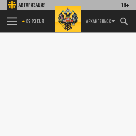
18+
АВТОРИЗАЦИЯ
89.93 EUR
АРХАНГЕЛЬСК