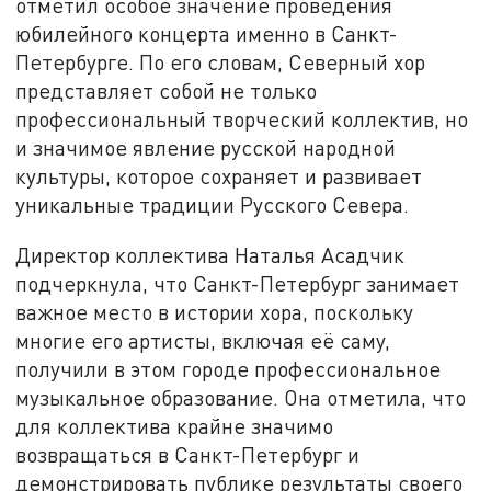
отметил особое значение проведения
юбилейного концерта именно в Санкт-
Петербурге. По его словам, Северный хор
представляет собой не только
профессиональный творческий коллектив, но
и значимое явление русской народной
культуры, которое сохраняет и развивает
уникальные традиции Русского Севера.
Директор коллектива Наталья Асадчик
подчеркнула, что Санкт-Петербург занимает
важное место в истории хора, поскольку
многие его артисты, включая её саму,
получили в этом городе профессиональное
музыкальное образование. Она отметила, что
для коллектива крайне значимо
возвращаться в Санкт-Петербург и
демонстрировать публике результаты своего