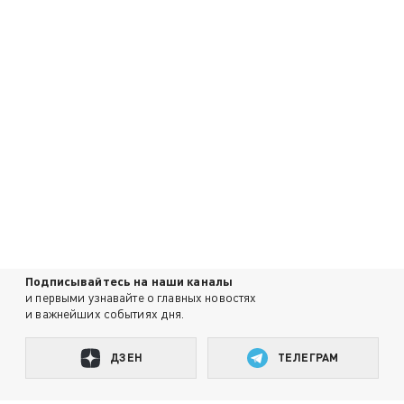
Подписывайтесь на наши каналы
и первыми узнавайте о главных новостях
и важнейших событиях дня.
ДЗЕН
ТЕЛЕГРАМ