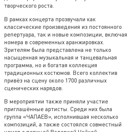
творческого роста.
В рамках концерта прозвучали как
классические произведения из постоянного
репертуара, так и новые композиции, включая
номера в современных аранжировках.
Зрителям была представлена не только
насыщенная музыкальная и танцевальная
программа, но и богатая коллекция
традиционных костюмов. Всего коллектив
привёз на сцену около 1700 различных
сценических нарядов.
В мероприятии также приняли участие
приглашённые артисты. Среди них была
группа «ЧАПАЕВ», исполнившая несколько
композиций, а также состоялся совместный
номер с певицей Валерией Чайкой.