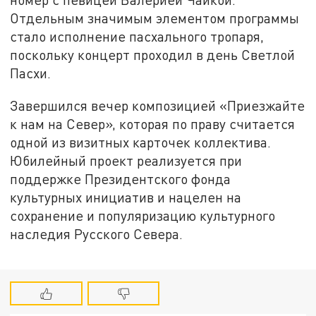
Отдельным значимым элементом программы
стало исполнение пасхального тропаря,
поскольку концерт проходил в день Светлой
Пасхи.
Завершился вечер композицией «Приезжайте
к нам на Север», которая по праву считается
одной из визитных карточек коллектива.
Юбилейный проект реализуется при
поддержке Президентского фонда
культурных инициатив и нацелен на
сохранение и популяризацию культурного
наследия Русского Севера.