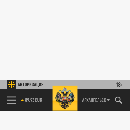
18+
АВТОРИЗАЦИЯ
89.93 EUR
АРХАНГЕЛЬСК