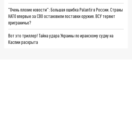
"Очень плохие новости": Большая ошибка Palantir в России. Страны
НАТО впервые за СВО остановили поставки оружия. ВСУ теряют
приграничье?
Вот это триллер! Тайна удара Украины по иранскому судну на
Каспии раскрыта