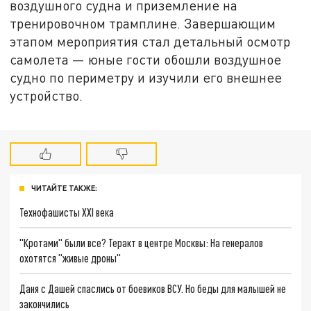
воздушного судна и приземление на
тренировочном трамплине. Завершающим
этапом мероприятия стал детальный осмотр
самолета — юные гости обошли воздушное
судно по периметру и изучили его внешнее
устройство.
ЧИТАЙТЕ ТАКЖЕ:
Технофашисты XXI века
"Кротами" были все? Теракт в центре Москвы: На генералов
охотятся "живые дроны"
Даня с Дашей спаслись от боевиков ВСУ. Но беды для малышей не
закончились