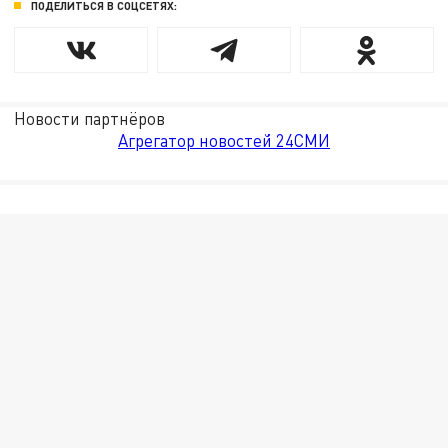
ПОДЕЛИТЬСЯ В СОЦСЕТЯХ:
Новости партнёров
Агрегатор новостей 24СМИ