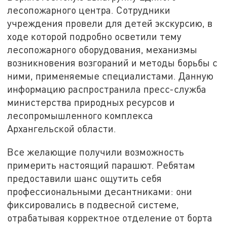
лесопожарного центра. Сотрудники
учреждения провели для детей экскурсию, в
ходе которой подробно осветили тему
лесопожарного оборудования, механизмы
возникновения возгораний и методы борьбы с
ними, применяемые специалистами. Данную
информацию распространила пресс-служба
министерства природных ресурсов и
лесопромышленного комплекса
Архангельской области.
Все желающие получили возможность
примерить настоящий парашют. Ребятам
предоставили шанс ощутить себя
профессиональными десантниками: они
фиксировались в подвесной системе,
отрабатывая корректное отделение от борта