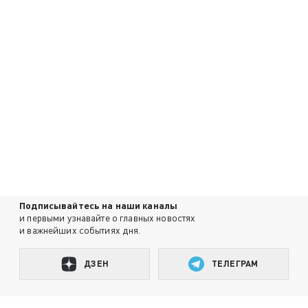
Подписывайтесь на наши каналы
и первыми узнавайте о главных новостях
и важнейших событиях дня.
ДЗЕН
ТЕЛЕГРАМ