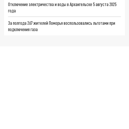
Отключение электричества и воды в Архангельске 5 августа 2025
года
За полгода 267 жителей Поморья воспользовались льготами при
подключения газа