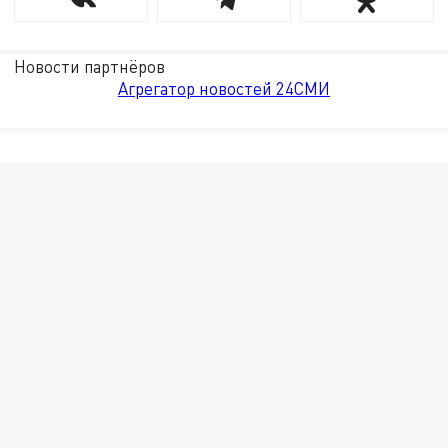
Новости партнёров
Агрегатор новостей 24СМИ