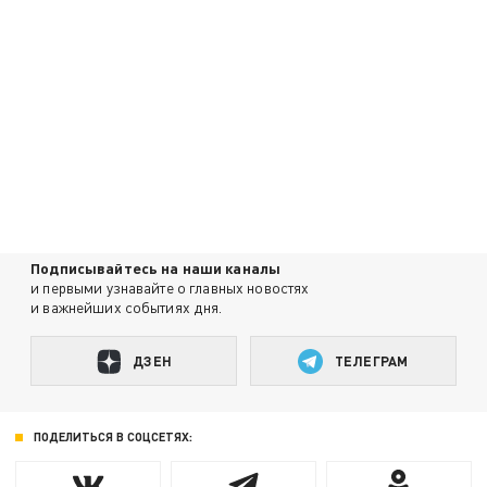
Подписывайтесь на наши каналы
и первыми узнавайте о главных новостях
и важнейших событиях дня.
ДЗЕН
ТЕЛЕГРАМ
ПОДЕЛИТЬСЯ В СОЦСЕТЯХ: