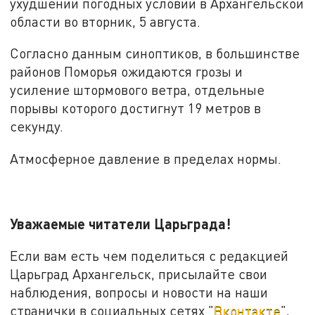
ухудшении погодных условий в Архангельской
области во вторник, 5 августа.
Согласно данным синоптиков, в большинстве
районов Поморья ожидаются грозы и
усиление штормового ветра, отдельные
порывы которого достигнут 19 метров в
секунду.
Атмосферное давление в пределах нормы.
Уважаемые читатели Царьграда!
Если вам есть чем поделиться с редакцией
Царьград Архангельск, присылайте свои
наблюдения, вопросы и новости на наши
странички в социальных сетях "
Вконтакте
",