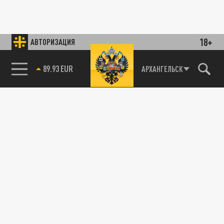
18+
АВТОРИЗАЦИЯ
89.93 EUR
АРХАНГЕЛЬСК