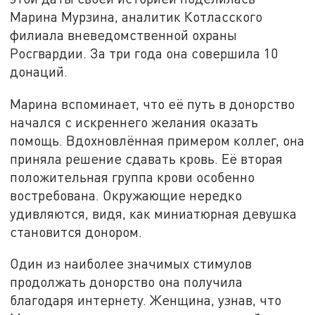
Марина Мурзина, аналитик Котласского
филиала вневедомственной охраны
Росгвардии. За три года она совершила 10
донаций.
Марина вспоминает, что её путь в донорство
начался с искреннего желания оказать
помощь. Вдохновлённая примером коллег, она
приняла решение сдавать кровь. Её вторая
положительная группа крови особенно
востребована. Окружающие нередко
удивляются, видя, как миниатюрная девушка
становится донором.
Один из наиболее значимых стимулов
продолжать донорство она получила
благодаря интернету. Женщина, узнав, что