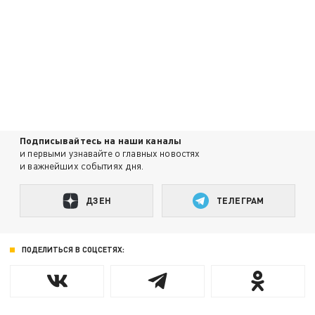
Подписывайтесь на наши каналы
и первыми узнавайте о главных новостях
и важнейших событиях дня.
ДЗЕН
ТЕЛЕГРАМ
ПОДЕЛИТЬСЯ В СОЦСЕТЯХ: