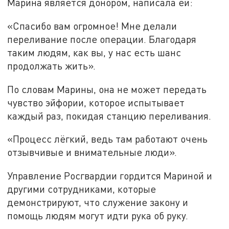
Марина является донором, написала ей:
«Спасибо вам огромное! Мне делали
переливание после операции. Благодаря
таким людям, как вы, у нас есть шанс
продолжать жить».
По словам Марины, она не может передать
чувство эйфории, которое испытывает
каждый раз, покидая станцию переливания.
«Процесс лёгкий, ведь там работают очень
отзывчивые и внимательные люди».
Управление Росгвардии гордится Мариной и
другими сотрудниками, которые
демонстрируют, что служение закону и
помощь людям могут идти рука об руку.