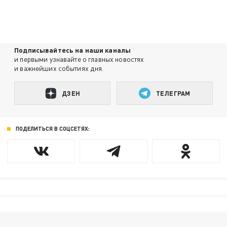
Подписывайтесь на наши каналы
и первыми узнавайте о главных новостях
и важнейших событиях дня.
ДЗЕН
ТЕЛЕГРАМ
ПОДЕЛИТЬСЯ В СОЦСЕТЯХ: