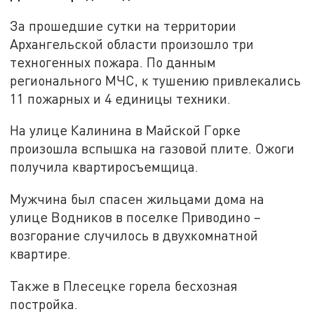
За прошедшие сутки на территории
Архангельской области произошло три
техногенных пожара. По данным
регионального МЧС, к тушению привлекались
11 пожарных и 4 единицы техники.
На улице Калинина в Майской Горке
произошла вспышка на газовой плите. Ожоги
получила квартиросъемщица.
Мужчина был спасен жильцами дома на
улице Водников в поселке Приводино –
возгорание случилось в двухкомнатной
квартире.
Также в Плесецке горела бесхозная
постройка.