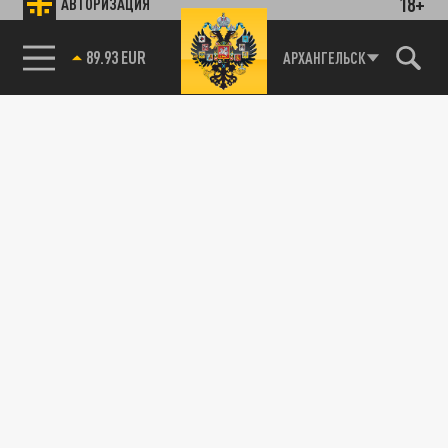
18+
АВТОРИЗАЦИЯ
89.93 EUR
АРХАНГЕЛЬСК