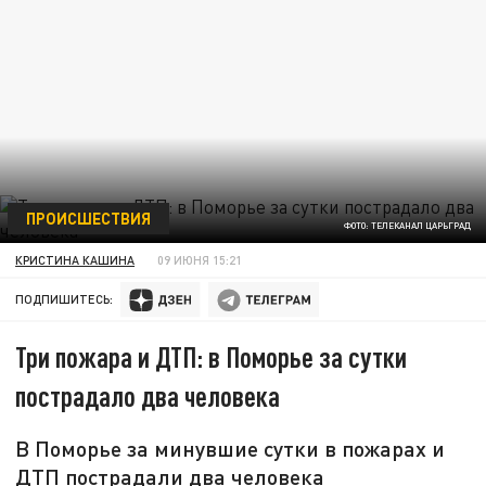
ПРОИСШЕСТВИЯ
ФОТО: ТЕЛЕКАНАЛ ЦАРЬГРАД
КРИСТИНА КАШИНА
09 ИЮНЯ 15:21
ПОДПИШИТЕСЬ:
Три пожара и ДТП: в Поморье за сутки
пострадало два человека
В Поморье за минувшие сутки в пожарах и
ДТП пострадали два человека