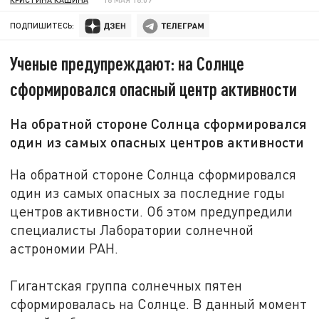
ПОДПИШИТЕСЬ:
Ученые предупреждают: на Солнце
сформировался опасный центр активности
На обратной стороне Солнца сформировался
один из самых опасных центров активности
На обратной стороне Солнца сформировался
один из самых опасных за последние годы
центров активности. Об этом предупредили
специалисты Лаборатории солнечной
астрономии РАН.
Гигантская группа солнечных пятен
сформировалась на Солнце. В данный момент