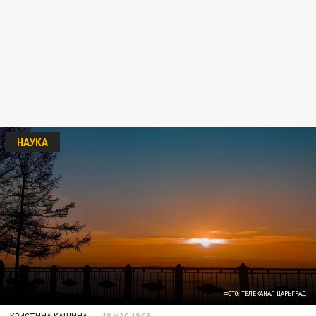
НАУКА
ФОТО: ТЕЛЕКАНАЛ ЦАРЬГРАД
КРИСТИНА КАШИНА
18 МАЯ 18:09