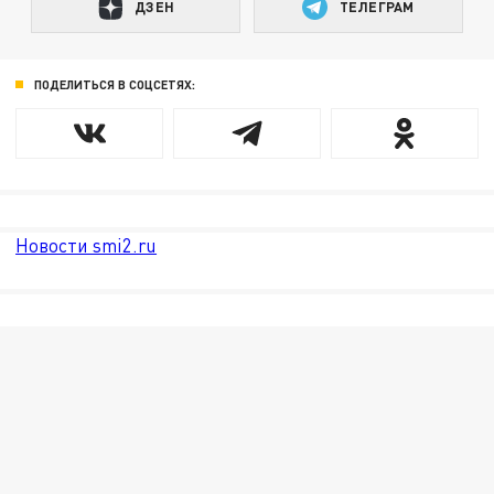
ДЗЕН
ТЕЛЕГРАМ
ПОДЕЛИТЬСЯ В СОЦСЕТЯХ:
Новости smi2.ru