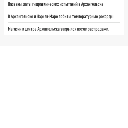
Названы даты гидравлических испытаний в Архангельске
В Архангельске и Нарьян-Маре побиты температурные рекорды
Магазин в центре Архангельска закрылся после распродажи.