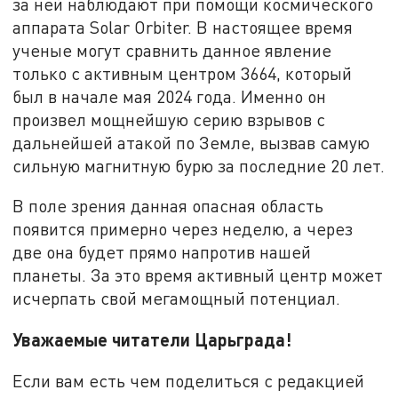
за ней наблюдают при помощи космического
аппарата Solar Orbiter. В настоящее время
ученые могут сравнить данное явление
только с активным центром 3664, который
был в начале мая 2024 года. Именно он
произвел мощнейшую серию взрывов с
дальнейшей атакой по Земле, вызвав самую
сильную магнитную бурю за последние 20 лет.
В поле зрения данная опасная область
появится примерно через неделю, а через
две она будет прямо напротив нашей
планеты. За это время активный центр может
исчерпать свой мегамощный потенциал.
Уважаемые читатели Царьграда!
Если вам есть чем поделиться с редакцией