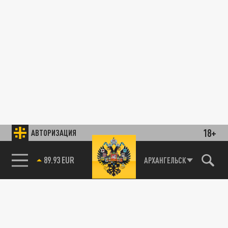
18+
АВТОРИЗАЦИЯ
89.93 EUR
АРХАНГЕЛЬСК