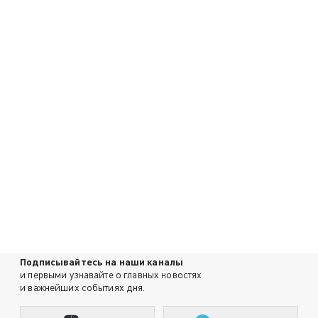
Подписывайтесь на наши каналы
и первыми узнавайте о главных новостях
и важнейших событиях дня.