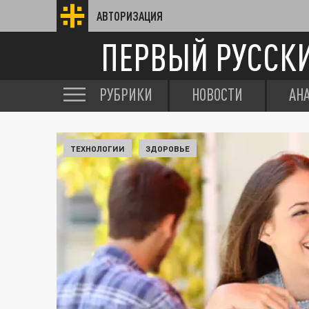
АВТОРИЗАЦИЯ
ПЕРВЫЙ РУССК
РУБРИКИ
НОВОСТИ
АН
ТЕХНОЛОГИИ
ЗДОРОВЬЕ