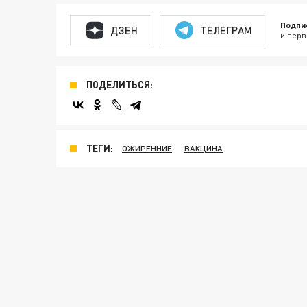
Подпи
ДЗЕН
ТЕЛЕГРАМ
и перв
ПОДЕЛИТЬСЯ:
ТЕГИ:
ОЖИРЕННИЕ
ВАКЦИНА