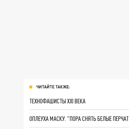
ЧИТАЙТЕ ТАКЖЕ:
ТЕХНОФАШИСТЫ XXI ВЕКА
ОПЛЕУХА МАСКУ. "ПОРА СНЯТЬ БЕЛЫЕ ПЕРЧА