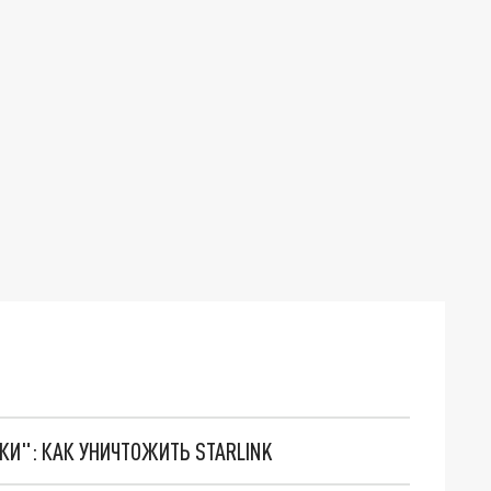
ТКИ": КАК УНИЧТОЖИТЬ STARLINK