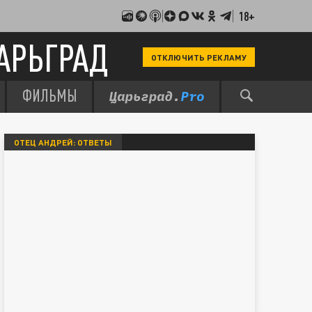
18+
АРЬГРАД
ОТКЛЮЧИТЬ РЕКЛАМУ
ФИЛЬМЫ
ОТЕЦ АНДРЕЙ: ОТВЕТЫ