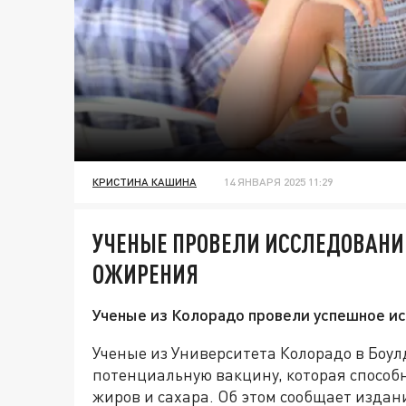
КРИСТИНА КАШИНА
14 ЯНВАРЯ 2025 11:29
УЧЕНЫЕ ПРОВЕЛИ ИССЛЕДОВАНИ
ОЖИРЕНИЯ
Ученые из Колорадо провели успешное и
Ученые из Университета Колорадо в Боу
потенциальную вакцину, которая способ
жиров и сахара. Об этом сообщает изда