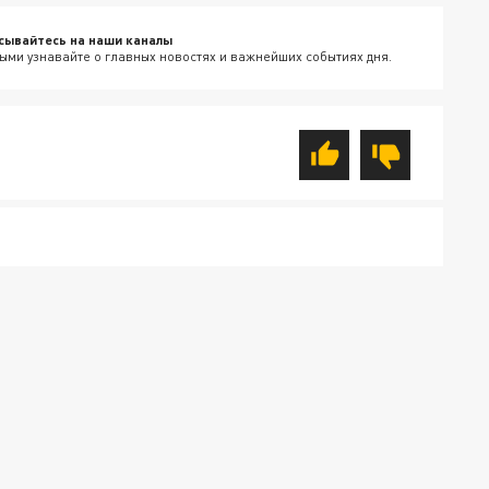
сывайтесь на наши каналы
ыми узнавайте о главных новостях и важнейших событиях дня.