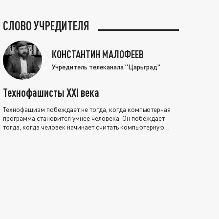
СЛОВО УЧРЕДИТЕЛЯ
КОНСТАНТИН МАЛОФЕЕВ
Учредитель телеканала "Царьград"
Технофашисты XXI века
Технофашизм побеждает не тогда, когда компьютерная
программа становится умнее человека. Он побеждает
тогда, когда человек начинает считать компьютерную
программу нравственно выше себя.