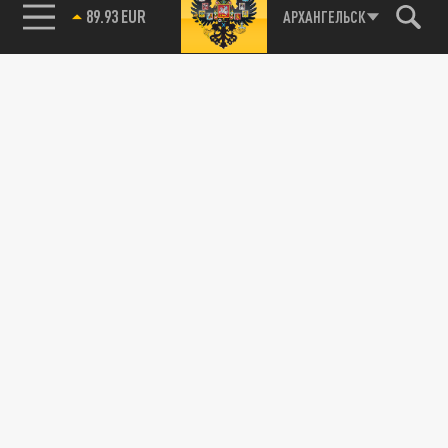
89.93 EUR
АРХАНГЕЛЬСК