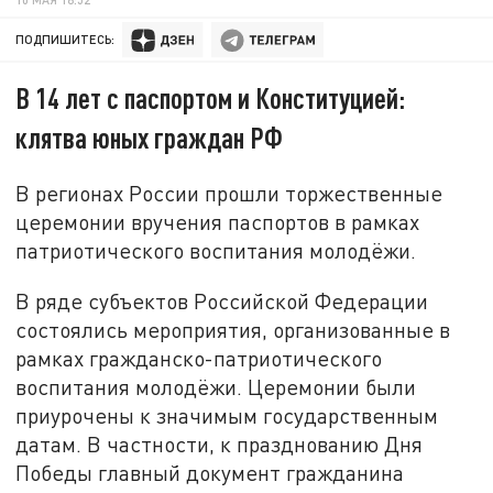
ПОДПИШИТЕСЬ:
В 14 лет с паспортом и Конституцией:
клятва юных граждан РФ
В регионах России прошли торжественные
церемонии вручения паспортов в рамках
патриотического воспитания молодёжи.
В ряде субъектов Российской Федерации
состоялись мероприятия, организованные в
рамках гражданско-патриотического
воспитания молодёжи. Церемонии были
приурочены к значимым государственным
датам. В частности, к празднованию Дня
Победы главный документ гражданина