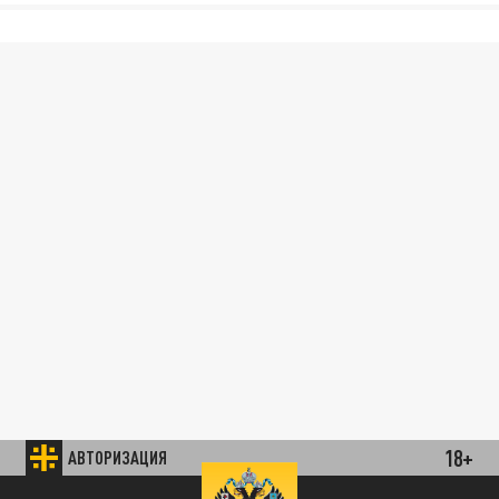
18+
АВТОРИЗАЦИЯ