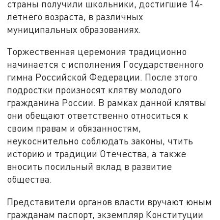
страны получили школьники, достигшие 14-
летнего возраста, в различных
муниципальных образованиях.
Торжественная церемония традиционно
начинается с исполнения Государственного
гимна Российской Федерации. После этого
подростки произносят клятву молодого
гражданина России. В рамках данной клятвы
они обещают ответственно относиться к
своим правам и обязанностям,
неукоснительно соблюдать законы, чтить
историю и традиции Отечества, а также
вносить посильный вклад в развитие
общества.
Представители органов власти вручают юным
гражданам паспорт, экземпляр Конституции