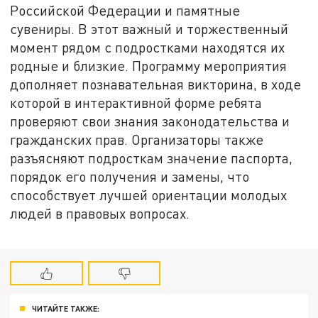
Российской Федерации и памятные
сувениры. В этот важный и торжественный
момент рядом с подростками находятся их
родные и близкие. Программу мероприятия
дополняет познавательная викторина, в ходе
которой в интерактивной форме ребята
проверяют свои знания законодательства и
гражданских прав. Организаторы также
разъясняют подросткам значение паспорта,
порядок его получения и замены, что
способствует лучшей ориентации молодых
людей в правовых вопросах.
ЧИТАЙТЕ ТАКЖЕ: