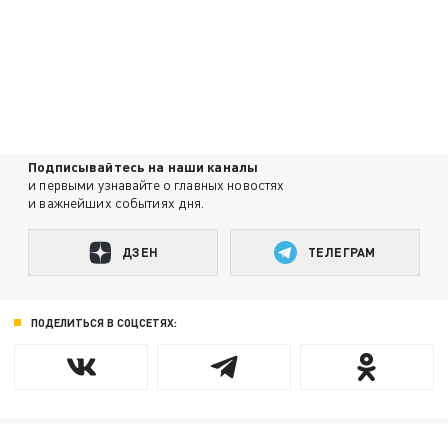
Подписывайтесь на наши каналы
и первыми узнавайте о главных новостях
и важнейших событиях дня.
ДЗЕН
ТЕЛЕГРАМ
ПОДЕЛИТЬСЯ В СОЦСЕТЯХ: