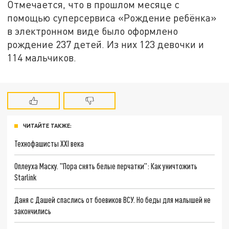
Отмечается, что в прошлом месяце с
помощью суперсервиса «Рождение ребёнка»
в электронном виде было оформлено
рождение 237 детей. Из них 123 девочки и
114 мальчиков.
ЧИТАЙТЕ ТАКЖЕ:
Технофашисты XXI века
Оплеуха Маску. "Пора снять белые перчатки": Как уничтожить
Starlink
Даня с Дашей спаслись от боевиков ВСУ. Но беды для малышей не
закончились