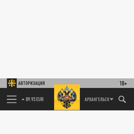
18+
АВТОРИЗАЦИЯ
89.93 EUR
АРХАНГЕЛЬСК