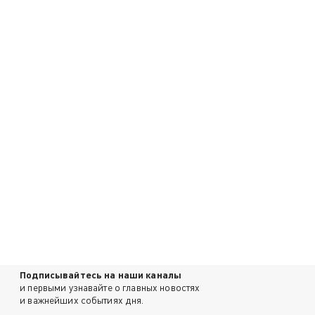
Подписывайтесь на наши каналы
и первыми узнавайте о главных новостях
и важнейших событиях дня.