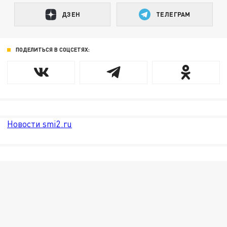
ДЗЕН
ТЕЛЕГРАМ
ПОДЕЛИТЬСЯ В СОЦСЕТЯХ:
Новости smi2.ru