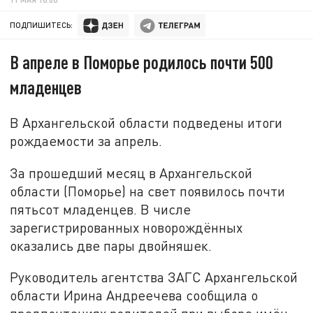
ПОДПИШИТЕСЬ:
В апреле в Поморье родилось почти 500
младенцев
В Архангельской области подведены итоги
рождаемости за апрель.
За прошедший месяц в Архангельской
области (Поморье) на свет появилось почти
пятьсот младенцев. В числе
зарегистрированных новорождённых
оказались две пары двойняшек.
Руководитель агентства ЗАГС Архангельской
области Ирина Андреечева сообщила о