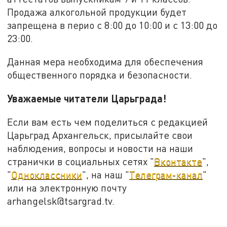
Продажа алкогольной продукции будет
запрещена в перио с 8:00 до 10:00 и с 13:00 до
23:00.
Данная мера необходима для обеспечения
общественного порядка и безопасности.
Уважаемые читатели Царьграда!
Если вам есть чем поделиться с редакцией
Царьград Архангельск, присылайте свои
наблюдения, вопросы и новости на наши
странички в социальных сетях "
Вконтакте
",
"
Одноклассники
", на наш "
Телеграм-канал
"
или на электронную почту
arhangelsk@tsargrad.tv.