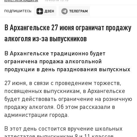
ПОДПИШИТЕСЬ:
В Архангельске 27 июня ограничат продажу
алкоголя из-за выпускников
В Архангельске традиционно будет
ограничена продажа алкогольной
продукции в день празднования выпускных
27 июня, в связи с проведением торжеств,
посвященных выпускникам, в Архангельске
будет действовать ограничение на розничную
продажу алкоголя. Об этом рассказали в
администрации города.
В этот день состоится вручение школьных
аттестатов выпускникам 9 и 11 классов.