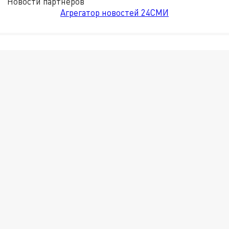
Новости партнёров
Агрегатор новостей 24СМИ