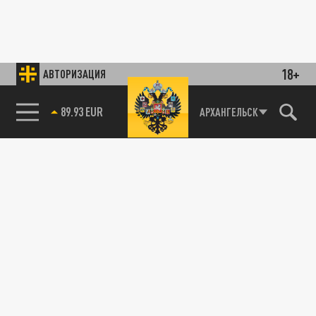
18+
АВТОРИЗАЦИЯ
89.93 EUR
АРХАНГЕЛЬСК