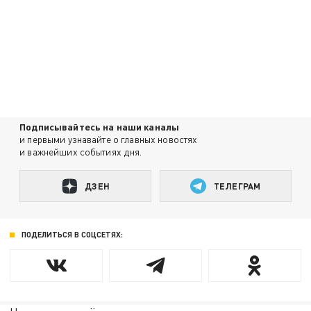
Подписывайтесь на наши каналы
и первыми узнавайте о главных новостях
и важнейших событиях дня.
ДЗЕН
ТЕЛЕГРАМ
ПОДЕЛИТЬСЯ В СОЦСЕТЯХ: