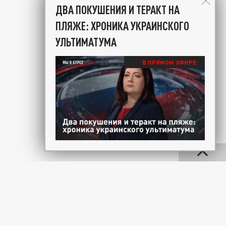
ДВА ПОКУШЕНИЯ И ТЕРАКТ НА
ПЛЯЖЕ: ХРОНИКА УКРАИНСКОГО
УЛЬТИМАТУМА
В ПРЯМОМ ЭФИРЕ: