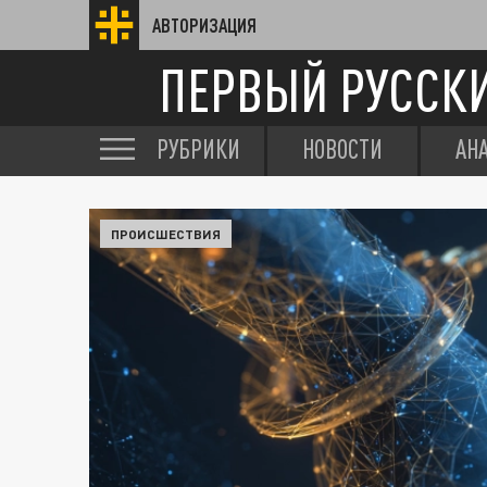
АВТОРИЗАЦИЯ
ПЕРВЫЙ РУССК
РУБРИКИ
НОВОСТИ
АН
ПРОИСШЕСТВИЯ