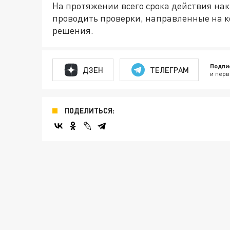
На протяжении всего срока действия на
проводить проверки, направленные на 
решения.
Подпи
ДЗЕН
ТЕЛЕГРАМ
и перв
ПОДЕЛИТЬСЯ: