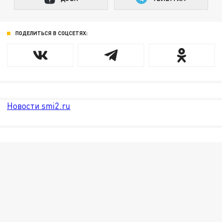
ПОДЕЛИТЬСЯ В СОЦСЕТЯХ:
Новости smi2.ru