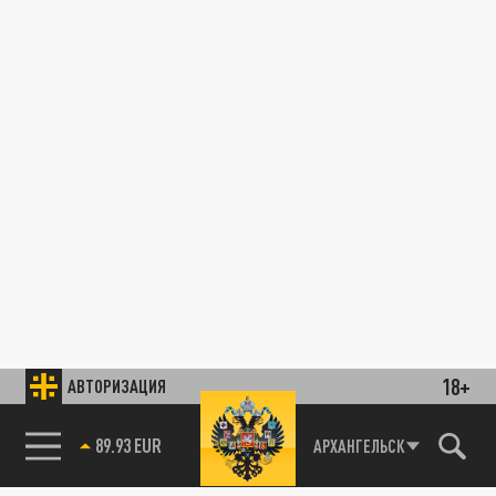
18+
АВТОРИЗАЦИЯ
89.93 EUR
АРХАНГЕЛЬСК