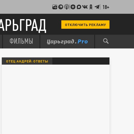
18+
АРЬГРАД
ОТКЛЮЧИТЬ РЕКЛАМУ
ФИЛЬМЫ
ОТЕЦ АНДРЕЙ: ОТВЕТЫ