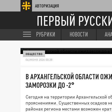
АВТОРИЗАЦИЯ
ПЕРВЫЙ РУССК
РУБРИКИ
НОВОСТИ
АН
ОБЩЕСТВО
04 ИЮНЯ 2026 00:28
В АРХАНГЕЛЬСКОЙ ОБЛАСТИ ОЖИ
ЗАМОРОЗКИ ДО -2°
Сегодня на территории Архангельской об
прояснениями. Существенных осадков не
районах региона местами возможен крат