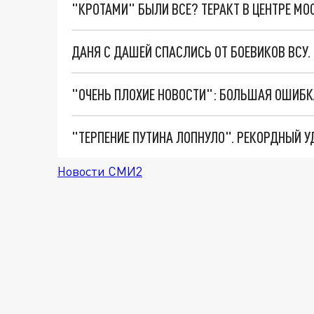
"КРОТАМИ" БЫЛИ ВСЕ? ТЕРАКТ В ЦЕНТРЕ М
ДАНЯ С ДАШЕЙ СПАСЛИСЬ ОТ БОЕВИКОВ ВСУ
Новости СМИ2