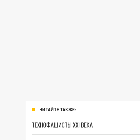
ЧИТАЙТЕ ТАКЖЕ:
ТЕХНОФАШИСТЫ XXI ВЕКА