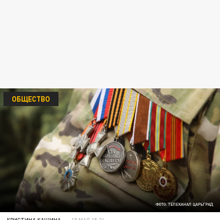
ОБЩЕСТВО
ФОТО: ТЕЛЕКАНАЛ ЦАРЬГРАД
КРИСТИНА КАШИНА
18 МАЯ 15:24