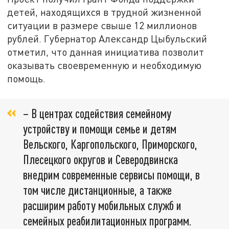
детей, находящихся в трудной жизненной
ситуации в размере свыше 12 миллионов
рублей. Губернатор Александр Цыбульский
отметил, что данная инициатива позволит
оказывать своевременную и необходимую
помощь.
– В центрах содействия семейному
устройству и помощи семье и детям
Вельского, Каргопольского, Приморского,
Плесецкого округов и Северодвинска
внедрим современные сервисы помощи, в
том числе дистанционные, а также
расширим работу мобильных служб и
семейных реабилитационных программ.