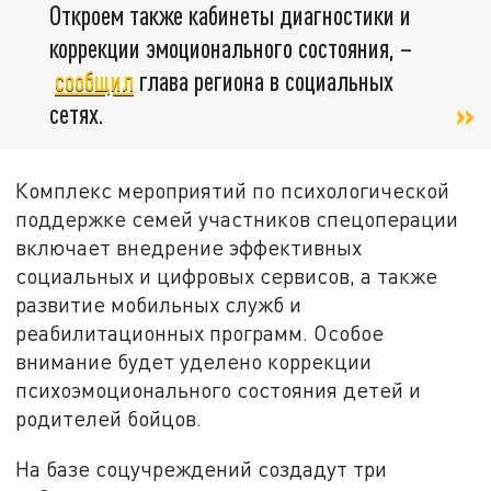
Откроем также кабинеты диагностики и
коррекции эмоционального состояния, –
сообщил
глава региона в социальных
сетях.
Комплекс мероприятий по психологической
поддержке семей участников спецоперации
включает внедрение эффективных
социальных и цифровых сервисов, а также
развитие мобильных служб и
реабилитационных программ. Особое
внимание будет уделено коррекции
психоэмоционального состояния детей и
родителей бойцов.
На базе соцучреждений создадут три