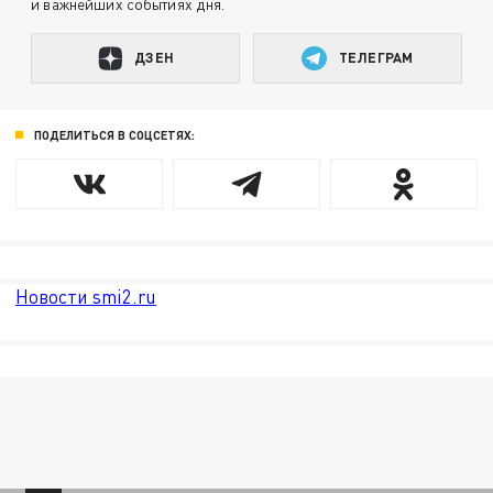
и важнейших событиях дня.
ДЗЕН
ТЕЛЕГРАМ
ПОДЕЛИТЬСЯ В СОЦСЕТЯХ:
Новости smi2.ru