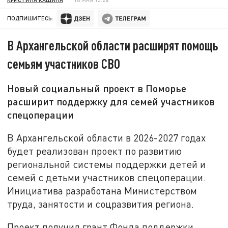
ПОДПИШИТЕСЬ:
В Архангельской области расширят помощь
семьям участников СВО
Новый социальный проект в Поморье
расширит поддержку для семей участников
спецоперации
В Архангельской области в 2026-2027 годах
будет реализован проект по развитию
региональной системы поддержки детей и
семей с детьми участников спецоперации.
Инициатива разработана Министерством
труда, занятости и соцразвития региона.
Проект получил грант Фонда поддержки