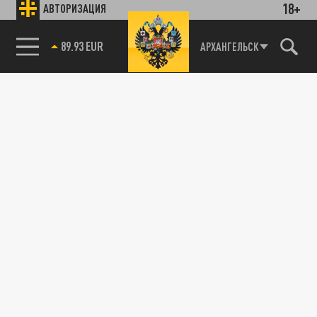
18+
АВТОРИЗАЦИЯ
89.93 EUR
АРХАНГЕЛЬСК