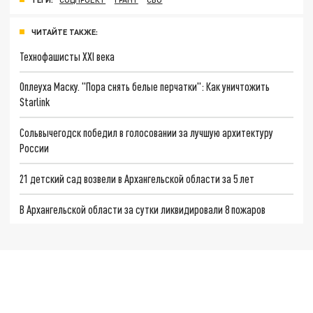
ЧИТАЙТЕ ТАКЖЕ:
Технофашисты XXI века
Оплеуха Маску. "Пора снять белые перчатки": Как уничтожить
Starlink
Сольвычегодск победил в голосовании за лучшую архитектуру
России
21 детский сад возвели в Архангельской области за 5 лет
В Архангельской области за сутки ликвидировали 8 пожаров