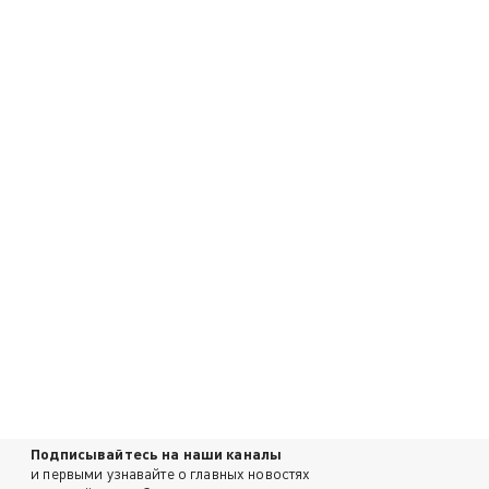
Подписывайтесь на наши каналы
и первыми узнавайте о главных новостях