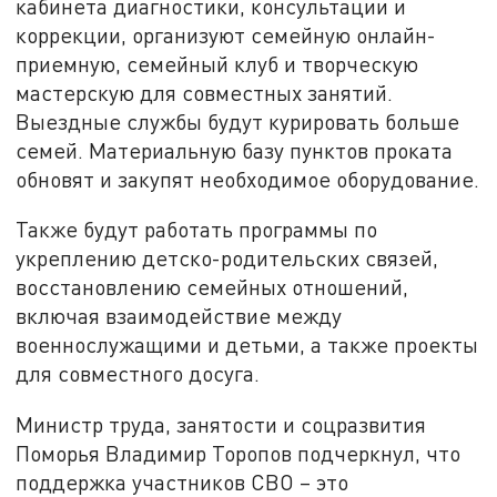
кабинета диагностики, консультации и
коррекции, организуют семейную онлайн-
приемную, семейный клуб и творческую
мастерскую для совместных занятий.
Выездные службы будут курировать больше
семей. Материальную базу пунктов проката
обновят и закупят необходимое оборудование.
Также будут работать программы по
укреплению детско-родительских связей,
восстановлению семейных отношений,
включая взаимодействие между
военнослужащими и детьми, а также проекты
для совместного досуга.
Министр труда, занятости и соцразвития
Поморья Владимир Торопов подчеркнул, что
поддержка участников СВО – это