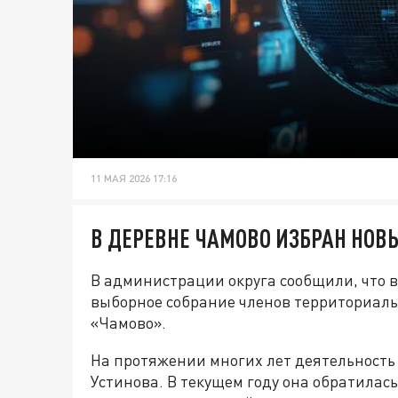
11 МАЯ 2026 17:16
В ДЕРЕВНЕ ЧАМОВО ИЗБРАН НОВ
В администрации округа сообщили, что в
выборное собрание членов территориаль
«Чамово».
На протяжении многих лет деятельность
Устинова. В текущем году она обратилас