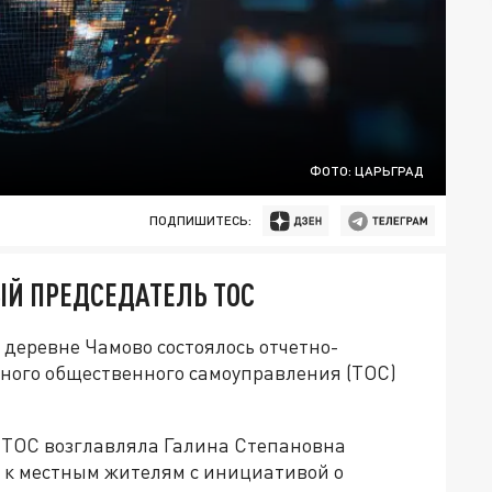
ФОТО: ЦАРЬГРАД
ПОДПИШИТЕСЬ:
ЫЙ ПРЕДСЕДАТЕЛЬ ТОС
 деревне Чамово состоялось отчетно-
ного общественного самоуправления (ТОС)
 ТОС возглавляла Галина Степановна
ь к местным жителям с инициативой о