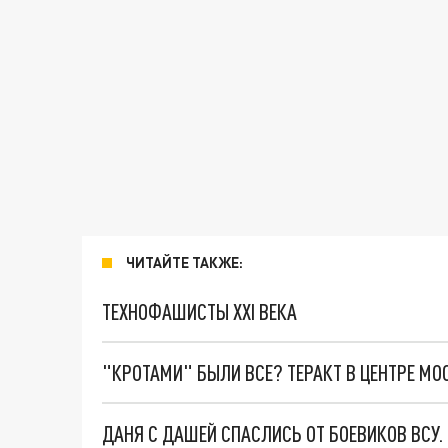
ЧИТАЙТЕ ТАКЖЕ:
ТЕХНОФАШИСТЫ XXI ВЕКА
"КРОТАМИ" БЫЛИ ВСЕ? ТЕРАКТ В ЦЕНТРЕ М
ДАНЯ С ДАШЕЙ СПАСЛИСЬ ОТ БОЕВИКОВ ВСУ