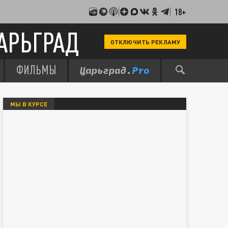
18+
АРЬГРАД
ОТКЛЮЧИТЬ РЕКЛАМУ
ФИЛЬМЫ
МЫ В КУРСЕ