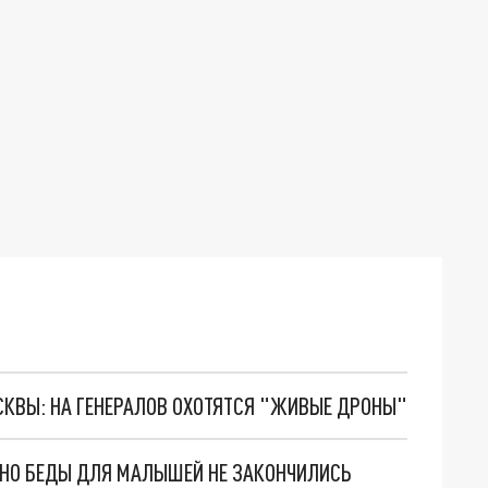
ОСКВЫ: НА ГЕНЕРАЛОВ ОХОТЯТСЯ "ЖИВЫЕ ДРОНЫ"
. НО БЕДЫ ДЛЯ МАЛЫШЕЙ НЕ ЗАКОНЧИЛИСЬ