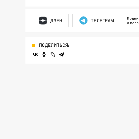
Подпи
ДЗЕН
ТЕЛЕГРАМ
и перв
ПОДЕЛИТЬСЯ: