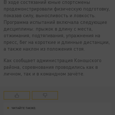
В ходе состязаний юные спортсмены
продемонстрировали физическую подготовку,
показав силу, выносливость и ловкость.
Программа испытаний включала следующие
дисциплины: прыжок в длину с места,
отжимания, подтягивания, упражнения на
пресс, бег на короткие и длинные дистанции,
а также наклон из положения стоя.
Как сообщает администрация Коношского
района, соревнования проводились как в
личном, так и в командном зачёте.
ЧИТАЙТЕ ТАКЖЕ: