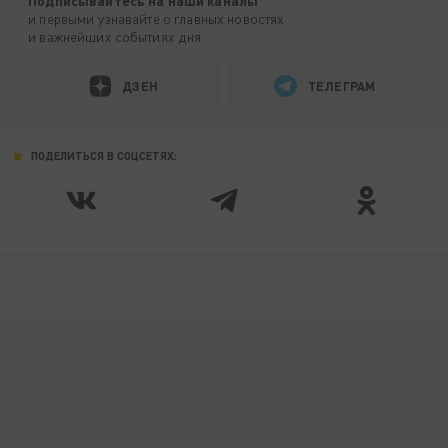
Подписывайтесь на наши каналы
и первыми узнавайте о главных новостях
и важнейших событиях дня.
ДЗЕН
ТЕЛЕГРАМ
ПОДЕЛИТЬСЯ В СОЦСЕТЯХ: