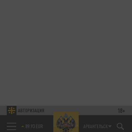
18+
АВТОРИЗАЦИЯ
89.93 EUR
АРХАНГЕЛЬСК